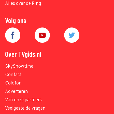
Alles over de Ring
Volg ons
Over TVgids.nl
SkyShowtime
Contact
Colofon
Adverteren
Van onze partners
Veelgestelde vragen