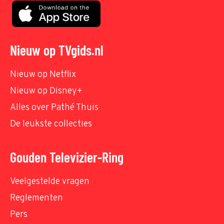
Nieuw op TVgids.nl
Nieuw op Netflix
Nieuw op Disney+
Alles over Pathé Thuis
De leukste collecties
Gouden Televizier-Ring
Veelgestelde vragen
Reglementen
Pers