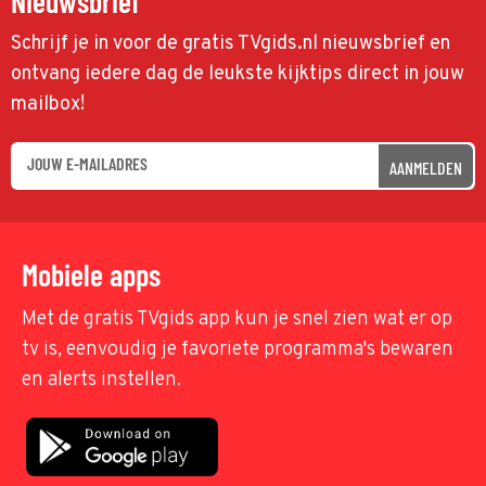
Nieuwsbrief
Schrijf je in voor de gratis TVgids.nl nieuwsbrief en
ontvang iedere dag de leukste kijktips direct in jouw
mailbox!
AANMELDEN
Mobiele apps
Met de gratis TVgids app kun je snel zien wat er op
tv is, eenvoudig je favoriete programma's bewaren
en alerts instellen.