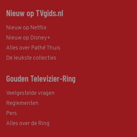
Nieuw op TVgids.nl
Nieuw op Netflix
Nieuw op Disney+
Alles over Pathé Thuis
De leukste collecties
Gouden Televizier-Ring
Veelgestelde vragen
Reglementen
Pers
Alles over de Ring