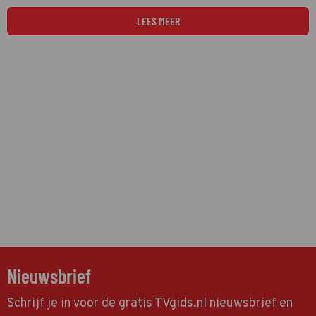
LEES MEER
Nieuwsbrief
Schrijf je in voor de gratis TVgids.nl nieuwsbrief en