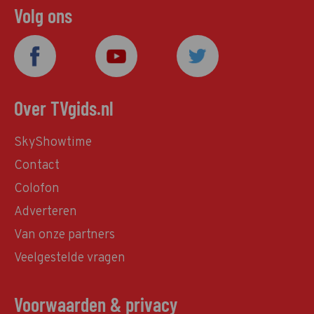
Volg ons
Over TVgids.nl
SkyShowtime
Contact
Colofon
Adverteren
Van onze partners
Veelgestelde vragen
Voorwaarden & privacy