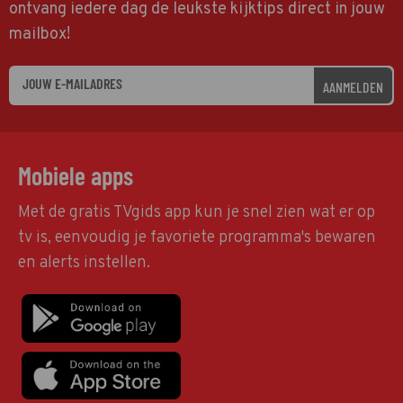
ontvang iedere dag de leukste kijktips direct in jouw
mailbox!
AANMELDEN
Mobiele apps
Met de gratis TVgids app kun je snel zien wat er op
tv is, eenvoudig je favoriete programma's bewaren
en alerts instellen.