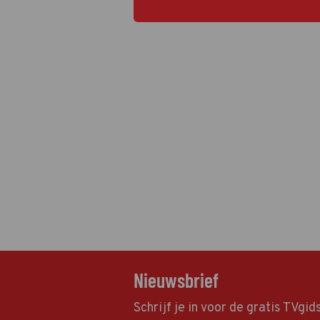
Nieuwsbrief
Schrijf je in voor de gratis TVgi