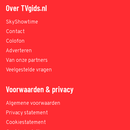
Over TVgids.nl
SkyShowtime
Contact
Colofon
Adverteren
Van onze partners
Veelgestelde vragen
Voorwaarden & privacy
Algemene voorwaarden
Privacy statement
Cookiestatement