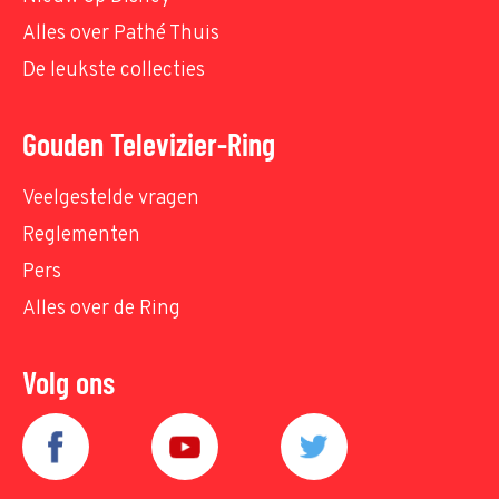
Alles over Pathé Thuis
De leukste collecties
Gouden Televizier-Ring
Veelgestelde vragen
Reglementen
Pers
Alles over de Ring
Volg ons