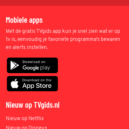
Mobiele apps
Met de gratis TVgids app kun je snel zien wat er op
tv is, eenvoudig je favoriete programma's bewaren
en alerts instellen.
Nieuw op TVgids.nl
Nieuw op Netflix
Nieuw op Disney+