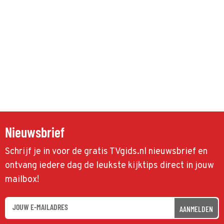
Nieuwsbrief
Schrijf je in voor de gratis TVgids.nl nieuwsbrief en
ontvang iedere dag de leukste kijktips direct in jouw
mailbox!
AANMELDEN