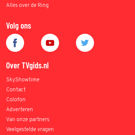
Alles over de Ring
Volg ons
Over TVgids.nl
SkyShowtime
Contact
Colofon
Adverteren
Van onze partners
Veelgestelde vragen