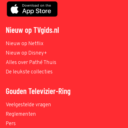
Nieuw op TVgids.nl
Nieuw op Netflix
Nieuw op Disney+
Alles over Pathé Thuis
De leukste collecties
Gouden Televizier-Ring
Veelgestelde vragen
Reglementen
Pers