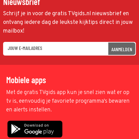
Nieuwsbrief
Schrijf je in voor de gratis TVgids.nl nieuwsbrief en
ontvang iedere dag de leukste kijktips direct in jouw
mailbox!
AANMELDEN
Mobiele apps
Met de gratis TVgids app kun je snel zien wat er op
tv is, eenvoudig je favoriete programma's bewaren
en alerts instellen.