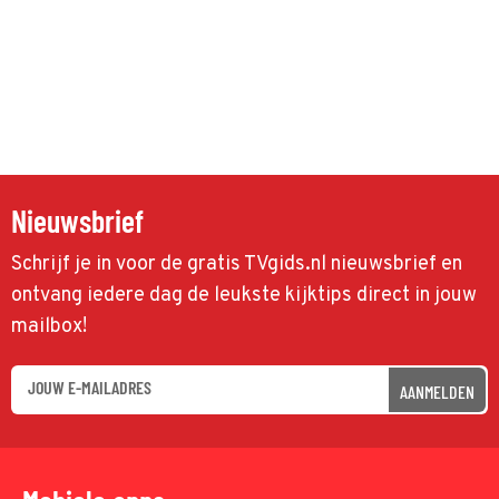
Nieuwsbrief
Schrijf je in voor de gratis TVgids.nl nieuwsbrief en
ontvang iedere dag de leukste kijktips direct in jouw
mailbox!
AANMELDEN