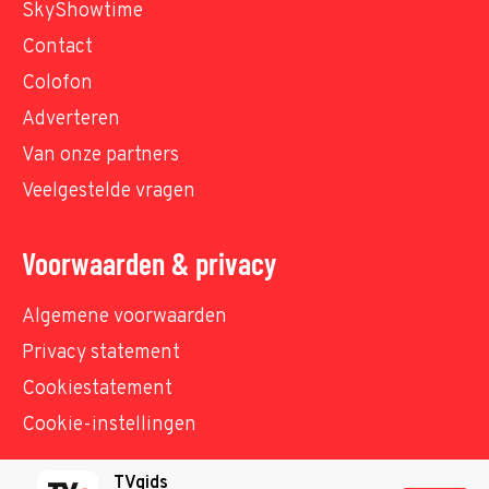
SkyShowtime
Contact
Colofon
Adverteren
Van onze partners
Veelgestelde vragen
Voorwaarden & privacy
Algemene voorwaarden
Privacy statement
Cookiestatement
Cookie-instellingen
TVgids