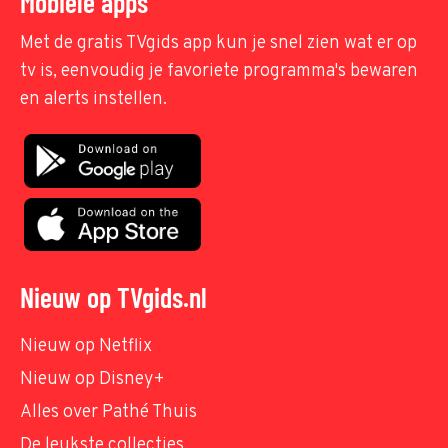
Mobiele apps
Met de gratis TVgids app kun je snel zien wat er op
tv is, eenvoudig je favoriete programma's bewaren
en alerts instellen.
Nieuw op TVgids.nl
Nieuw op Netflix
Nieuw op Disney+
Alles over Pathé Thuis
De leukste collecties