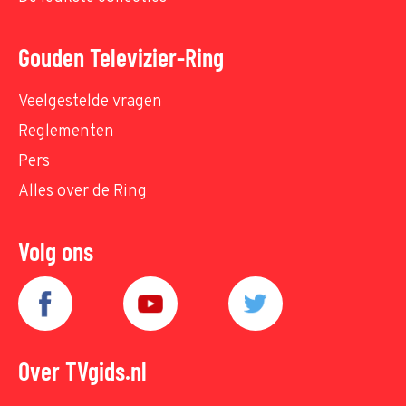
Gouden Televizier-Ring
Veelgestelde vragen
Reglementen
Pers
Alles over de Ring
Volg ons
Over TVgids.nl