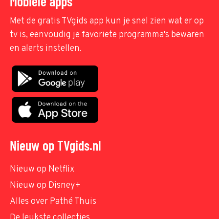
Mobiele apps
Met de gratis TVgids app kun je snel zien wat er op
tv is, eenvoudig je favoriete programma's bewaren
en alerts instellen.
Nieuw op TVgids.nl
Nieuw op Netflix
Nieuw op Disney+
Alles over Pathé Thuis
De leukste collecties