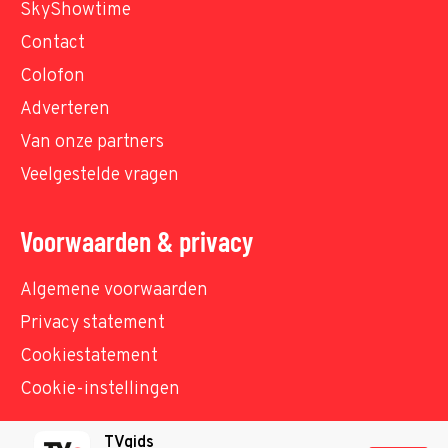
SkyShowtime
Contact
Colofon
Adverteren
Van onze partners
Veelgestelde vragen
Voorwaarden & privacy
Algemene voorwaarden
Privacy statement
Cookiestatement
Cookie-instellingen
TVgids