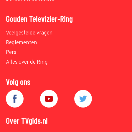
Gouden Televizier-Ring
Veelgestelde vragen
Reglementen
Pers
Alles over de Ring
Volg ons
Over TVgids.nl