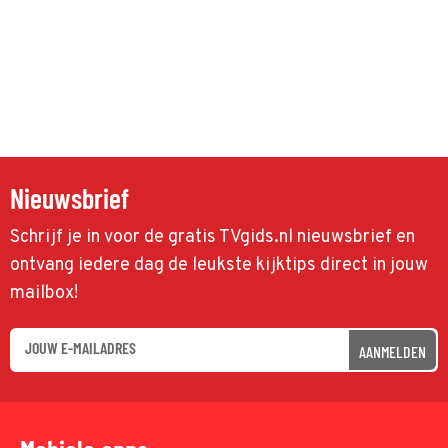
Nieuwsbrief
Schrijf je in voor de gratis TVgids.nl nieuwsbrief en
ontvang iedere dag de leukste kijktips direct in jouw
mailbox!
AANMELDEN