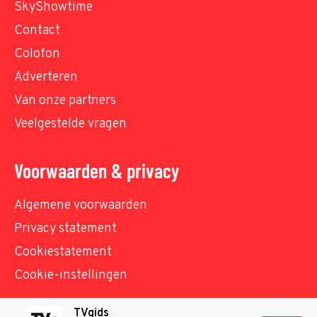
SkyShowtime
Contact
Colofon
Adverteren
Van onze partners
Veelgestelde vragen
Voorwaarden & privacy
Algemene voorwaarden
Privacy statement
Cookiestatement
Cookie-instellingen
TVgids