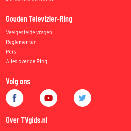
Gouden Televizier-Ring
Veelgestelde vragen
Reglementen
Pers
Alles over de Ring
Volg ons
Over TVgids.nl