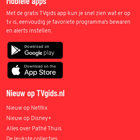
Mobiele apps
Met de gratis TVgids app kun je snel zien wat er op
tv is, eenvoudig je favoriete programma's bewaren
en alerts instellen.
Nieuw op TVgids.nl
Nieuw op Netflix
Nieuw op Disney+
Alles over Pathé Thuis
De leukste collecties