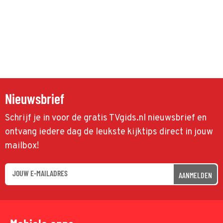
Nieuwsbrief
Schrijf je in voor de gratis TVgids.nl nieuwsbrief en
ontvang iedere dag de leukste kijktips direct in jouw
mailbox!
AANMELDEN