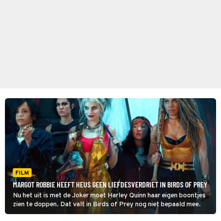
FILM
MARGOT ROBBIE HEEFT HEUS GEEN LIEFDESVERDRIET IN BIRDS OF PREY
Nu het uit is met de Joker moet Harley Quinn haar eigen boontjes
zien te doppen. Dat valt in Birds of Prey nog niet bepaald mee.