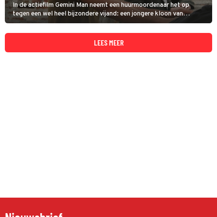
In de actiefilm Gemini Man neemt een huurmoordenaar het op
tegen een wel heel bijzondere vijand: een jongere kloon van
zichzelf.
LEES MEER