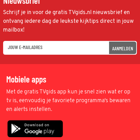
Nieuwsbrief
Schrijf je in voor de gratis TVgids.nl nieuwsbrief en
ontvang iedere dag de leukste kijktips direct in jouw
mailbox!
AANMELDEN
Mobiele apps
Met de gratis TVgids app kun je snel zien wat er op
tv is, eenvoudig je favoriete programma's bewaren
en alerts instellen.