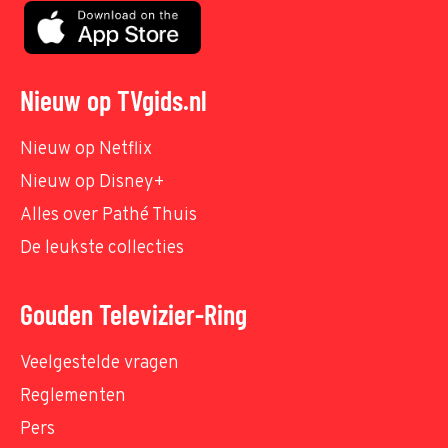
Nieuw op TVgids.nl
Nieuw op Netflix
Nieuw op Disney+
Alles over Pathé Thuis
De leukste collecties
Gouden Televizier-Ring
Veelgestelde vragen
Reglementen
Pers