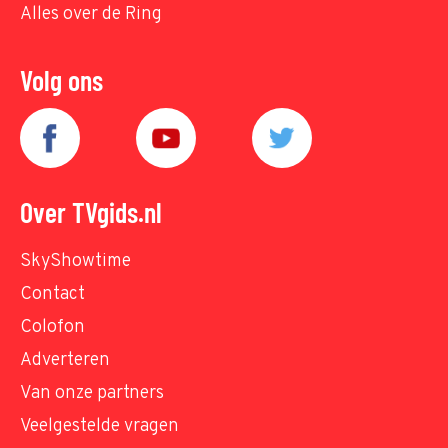
Alles over de Ring
Volg ons
Over TVgids.nl
SkyShowtime
Contact
Colofon
Adverteren
Van onze partners
Veelgestelde vragen