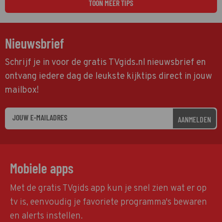
TOON MEER TIPS
Nieuwsbrief
Schrijf je in voor de gratis TVgids.nl nieuwsbrief en
ontvang iedere dag de leukste kijktips direct in jouw
mailbox!
AANMELDEN
Mobiele apps
Met de gratis TVgids app kun je snel zien wat er op
tv is, eenvoudig je favoriete programma's bewaren
en alerts instellen.