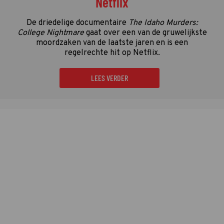
Netflix
De driedelige documentaire
The Idaho Murders:
College Nightmare
gaat over een van de gruwelijkste
moordzaken van de laatste jaren en is een
regelrechte hit op Netflix.
LEES VERDER