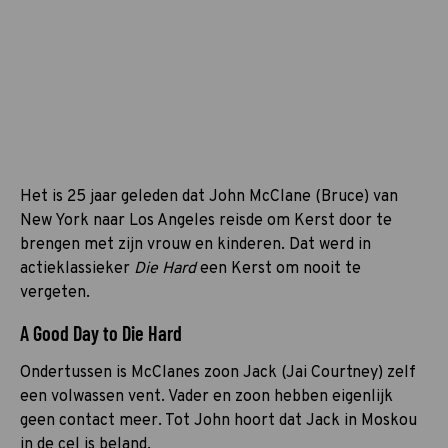
Het is 25 jaar geleden dat John McClane (Bruce) van
New York naar Los Angeles reisde om Kerst door te
brengen met zijn vrouw en kinderen. Dat werd in
actieklassieker
Die Hard
een Kerst om nooit te
vergeten.
A Good Day to Die Hard
Ondertussen is McClanes zoon Jack (Jai Courtney) zelf
een volwassen vent. Vader en zoon hebben eigenlijk
geen contact meer. Tot John hoort dat Jack in Moskou
in de cel is beland.