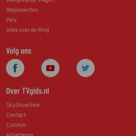
Veelgestelde vragen
Reglementen
Pers
Alles over de Ring
Volg ons
Over TVgids.nl
SkyShowtime
Contact
Colofon
Adverteren