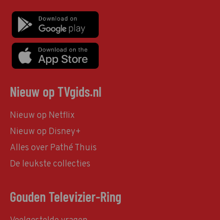
Nieuw op TVgids.nl
Nieuw op Netflix
Nieuw op Disney+
Alles over Pathé Thuis
De leukste collecties
Gouden Televizier-Ring