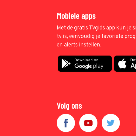
Mobiele apps
Met de gratis TVgids app kun je s
tv is, eenvoudig je favoriete pr
en alerts instellen.
Volg ons