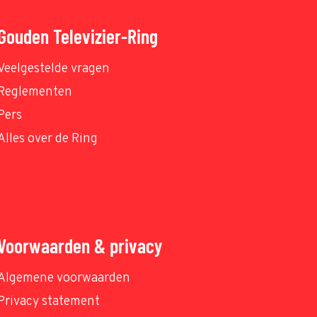
Gouden Televizier-Ring
Veelgestelde vragen
Reglementen
Pers
Alles over de Ring
Voorwaarden & privacy
Algemene voorwaarden
Privacy statement