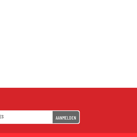
AANMELDEN