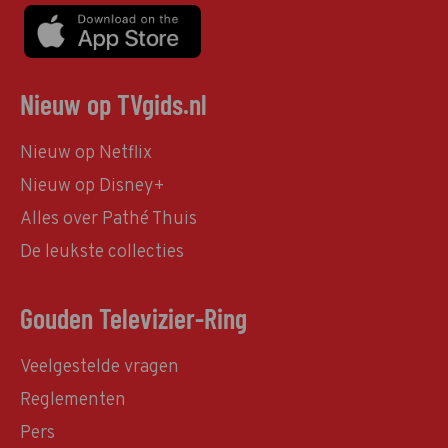
Nieuw op TVgids.nl
Nieuw op Netflix
Nieuw op Disney+
Alles over Pathé Thuis
De leukste collecties
Gouden Televizier-Ring
Veelgestelde vragen
Reglementen
Pers