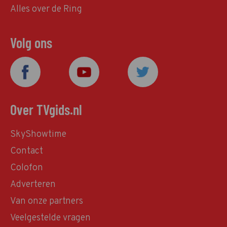
Alles over de Ring
Volg ons
Over TVgids.nl
SkyShowtime
Contact
Colofon
Adverteren
Van onze partners
Veelgestelde vragen