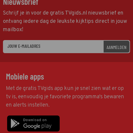
Nieuwsbrief
Schrijf je in voor de gratis TVgids.nl nieuwsbrief en
ontvang iedere dag de leukste kijktips direct in jouw
mailbox!
AANMELDEN
Mobiele apps
Met de gratis TVgids app kun je snel zien wat er op
tv is, eenvoudig je favoriete programma's bewaren
en alerts instellen.