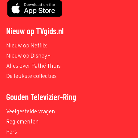
Nieuw op TVgids.nl
Nieuw op Netflix
Nieuw op Disney+
Alles over Pathé Thuis
De leukste collecties
Gouden Televizier-Ring
Veelgestelde vragen
Reglementen
Pers