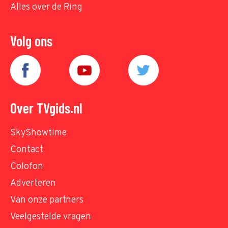
Alles over de Ring
Volg ons
Over TVgids.nl
SkyShowtime
Contact
Colofon
Adverteren
Van onze partners
Veelgestelde vragen