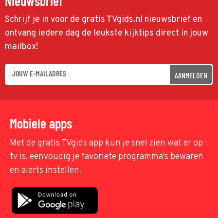
Nieuwsbrief
Schrijf je in voor de gratis TVgids.nl nieuwsbrief en
ontvang iedere dag de leukste kijktips direct in jouw
mailbox!
AANMELDEN
Mobiele apps
Met de gratis TVgids app kun je snel zien wat er op
tv is, eenvoudig je favoriete programma's bewaren
en alerts instellen.