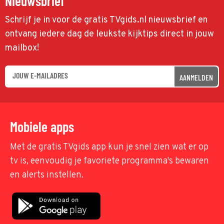
Nieuwsbrief
Schrijf je in voor de gratis TVgids.nl nieuwsbrief en
ontvang iedere dag de leukste kijktips direct in jouw
mailbox!
AANMELDEN
Mobiele apps
Met de gratis TVgids app kun je snel zien wat er op
tv is, eenvoudig je favoriete programma's bewaren
en alerts instellen.