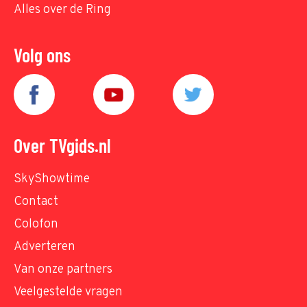
Alles over de Ring
Volg ons
Over TVgids.nl
SkyShowtime
Contact
Colofon
Adverteren
Van onze partners
Veelgestelde vragen