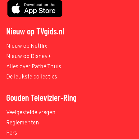
Nieuw op TVgids.nl
Nieuw op Netflix
Nieuw op Disney+
Alles over Pathé Thuis
De leukste collecties
Gouden Televizier-Ring
Veelgestelde vragen
Reglementen
Pers