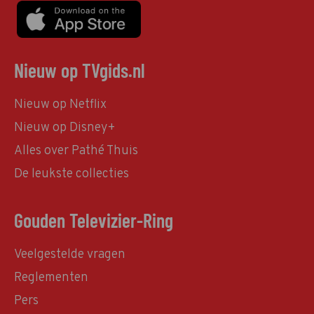
Nieuw op TVgids.nl
Nieuw op Netflix
Nieuw op Disney+
Alles over Pathé Thuis
De leukste collecties
Gouden Televizier-Ring
Veelgestelde vragen
Reglementen
Pers