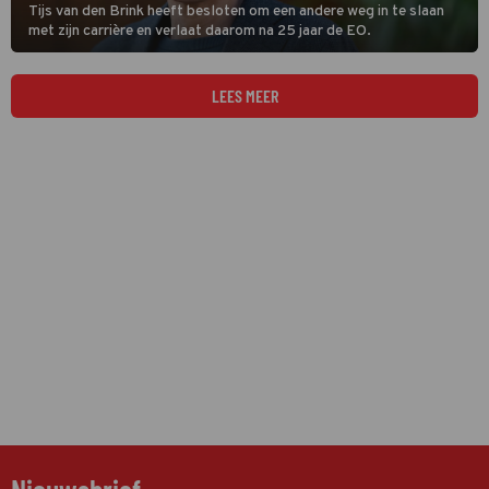
Tijs van den Brink heeft besloten om een andere weg in te slaan
met zijn carrière en verlaat daarom na 25 jaar de EO.
LEES MEER