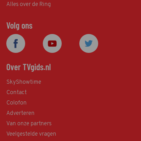
Alles over de Ring
Volg ons
Over TVgids.nl
SkyShowtime
Contact
Colofon
Adverteren
Van onze partners
Veelgestelde vragen