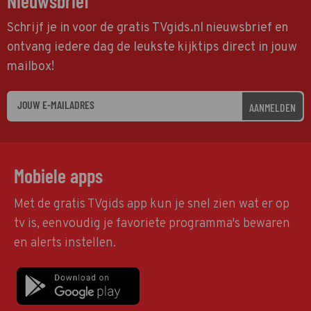
Nieuwsbrief
Schrijf je in voor de gratis TVgids.nl nieuwsbrief en
ontvang iedere dag de leukste kijktips direct in jouw
mailbox!
AANMELDEN
Mobiele apps
Met de gratis TVgids app kun je snel zien wat er op
tv is, eenvoudig je favoriete programma's bewaren
en alerts instellen.