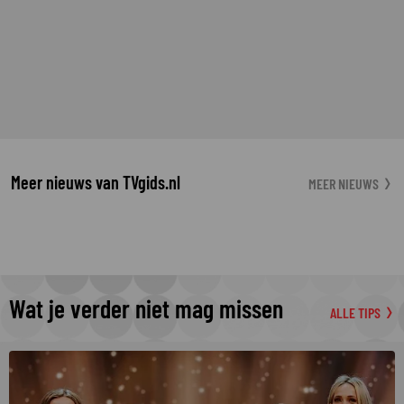
Meer nieuws van TVgids.nl
MEER NIEUWS
Wat je verder niet mag missen
ALLE TIPS