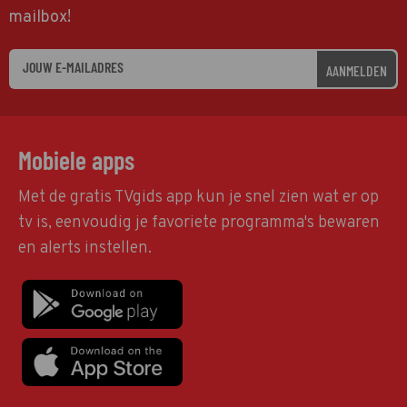
mailbox!
AANMELDEN
Mobiele apps
Met de gratis TVgids app kun je snel zien wat er op
tv is, eenvoudig je favoriete programma's bewaren
en alerts instellen.