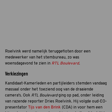
Roelvink werd namelijk teruggefloten door een
medewerker van het stembureau, zo was
woensdagavond te zien in
RTL Boulevard
.
Verkiezingen
Kandidaat-Kamerleden en partijleiders stemden vandaag
massaal onder het toeziend oog van de draaiende
camera's. Ook
RTL Boulevard
ging op pad, onder leiding
van razende reporter Dries Roelvink. Hij volgde oud-EO-
presentator
Tijs van den Brink
(CDA) in voor hem een