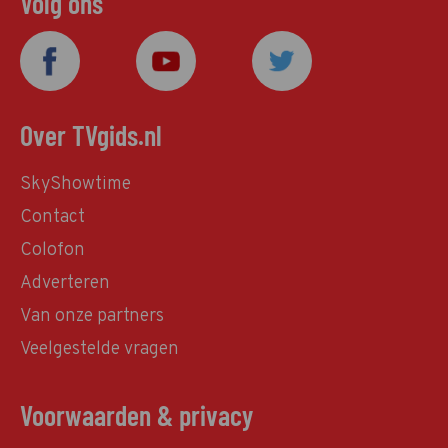
Volg ons
Over TVgids.nl
SkyShowtime
Contact
Colofon
Adverteren
Van onze partners
Veelgestelde vragen
Voorwaarden & privacy