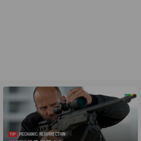
MECHANIC: RESURRECTION
TIP