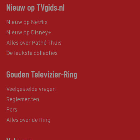
Nieuw op TVgids.nl
Nieuw op Netflix
Nieuw op Disney+
Alles over Pathé Thuis
De leukste collecties
Gouden Televizier-Ring
Veelgestelde vragen
Reglementen
Pers
Alles over de Ring