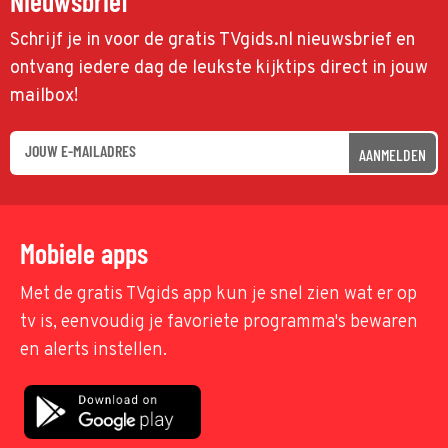
Nieuwsbrief
Schrijf je in voor de gratis TVgids.nl nieuwsbrief en
ontvang iedere dag de leukste kijktips direct in jouw
mailbox!
AANMELDEN
Mobiele apps
Met de gratis TVgids app kun je snel zien wat er op
tv is, eenvoudig je favoriete programma's bewaren
en alerts instellen.