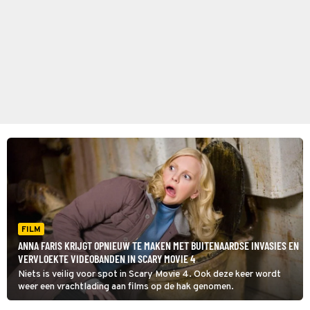
FILM
ANNA FARIS KRIJGT OPNIEUW TE MAKEN MET BUITENAARDSE INVASIES EN
VERVLOEKTE VIDEOBANDEN IN SCARY MOVIE 4
Niets is veilig voor spot in Scary Movie 4. Ook deze keer wordt
weer een vrachtlading aan films op de hak genomen.