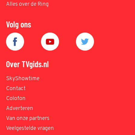
Alles over de Ring
Volg ons
Over TVgids.nl
SkyShowtime
Contact
Colofon
Adverteren
Van onze partners
Veelgestelde vragen