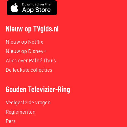
Nieuw op TVgids.nl
Nieuw op Netflix
Nieuw op Disney+
Alles over Pathé Thuis
De leukste collecties
Gouden Televizier-Ring
Veelgestelde vragen
Reglementen
Pers