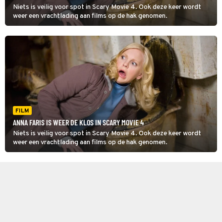
Niets is veilig voor spot in Scary Movie 4. Ook deze keer wordt
weer een vrachtlading aan films op de hak genomen.
FILM
ANNA FARIS IS WEER DE KLOS IN SCARY MOVIE 4
Niets is veilig voor spot in Scary Movie 4. Ook deze keer wordt
weer een vrachtlading aan films op de hak genomen.