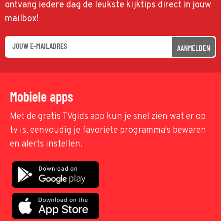
ontvang iedere dag de leukste kijktips direct in jouw
mailbox!
AANMELDEN
Mobiele apps
Met de gratis TVgids app kun je snel zien wat er op
tv is, eenvoudig je favoriete programma's bewaren
en alerts instellen.