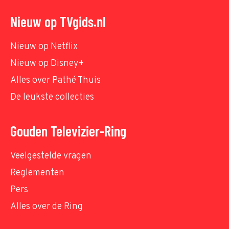
Nieuw op TVgids.nl
Nieuw op Netflix
Nieuw op Disney+
Alles over Pathé Thuis
De leukste collecties
Gouden Televizier-Ring
Veelgestelde vragen
Reglementen
Pers
Alles over de Ring