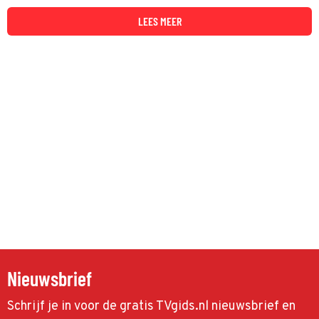
LEES MEER
Nieuwsbrief
Schrijf je in voor de gratis TVgids.nl nieuwsbrief en