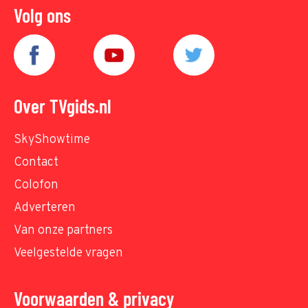
Volg ons
Over TVgids.nl
SkyShowtime
Contact
Colofon
Adverteren
Van onze partners
Veelgestelde vragen
Voorwaarden & privacy