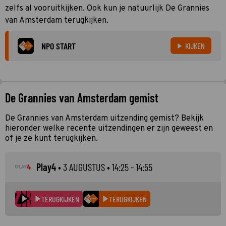
zelfs al vooruitkijken. Ook kun je natuurlijk De Grannies
van Amsterdam terugkijken.
NPO START
KIJKEN
De Grannies van Amsterdam gemist
De Grannies van Amsterdam uitzending gemist? Bekijk
hieronder welke recente uitzendingen er zijn geweest en
of je ze kunt terugkijken.
Play4
•
3 AUGUSTUS
• 14:25 - 14:55
TERUGKIJKEN
TERUGKIJKEN