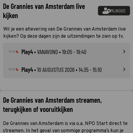
De Grannies van Amsterdam live
MIJNGIDS
kijken
Wil je een aflevering van De Grannies van Amsterdam live
kijken? Op deze dagen zijn de uitzendingen te zien op tv.
Play4
•
VANAVOND
• 19:05 - 19:40
Play4
•
10 AUGUSTUS 2026
• 14:35 - 15:10
De Grannies van Amsterdam streamen,
terugkijken of vooruitkijken
De Grannies van Amsterdam is via o.a. NPO Start direct te
streamen. In het geval van sommige programma’s kun je