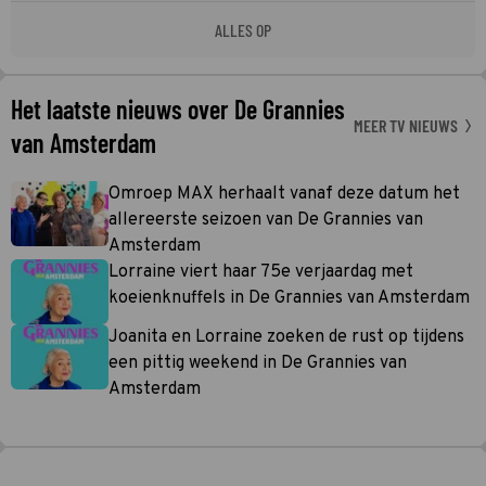
ALLES OP
Het laatste nieuws over De Grannies
MEER TV NIEUWS
van Amsterdam
Omroep MAX herhaalt vanaf deze datum het
allereerste seizoen van De Grannies van
Amsterdam
Lorraine viert haar 75e verjaardag met
koeienknuffels in De Grannies van Amsterdam
Joanita en Lorraine zoeken de rust op tijdens
een pittig weekend in De Grannies van
Amsterdam