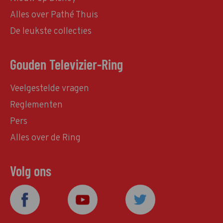
Alles over Pathé Thuis
De leukste collecties
Gouden Televizier-Ring
Veelgestelde vragen
Reglementen
Pers
Alles over de Ring
Volg ons