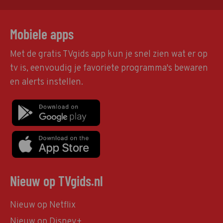
Mobiele apps
Met de gratis TVgids app kun je snel zien wat er op
tv is, eenvoudig je favoriete programma's bewaren
en alerts instellen.
Nieuw op TVgids.nl
Nieuw op Netflix
Nieuw op Disney+