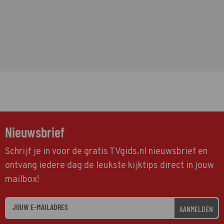
Nieuwsbrief
Schrijf je in voor de gratis TVgids.nl nieuwsbrief en
ontvang iedere dag de leukste kijktips direct in jouw
mailbox!
AANMELDEN