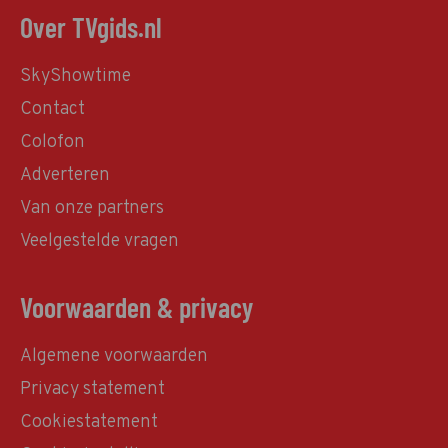
Over TVgids.nl
SkyShowtime
Contact
Colofon
Adverteren
Van onze partners
Veelgestelde vragen
Voorwaarden & privacy
Algemene voorwaarden
Privacy statement
Cookiestatement