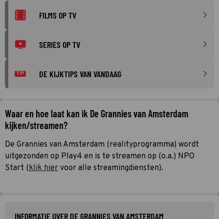
FILMS OP TV
SERIES OP TV
DE KIJKTIPS VAN VANDAAG
TIP
Waar en hoe laat kan ik De Grannies van Amsterdam
kijken/streamen?
De Grannies van Amsterdam (realityprogramma) wordt
uitgezonden op Play4 en is te streamen op (o.a.) NPO
Start (
klik hier
voor alle streamingdiensten).
INFORMATIE OVER DE GRANNIES VAN AMSTERDAM