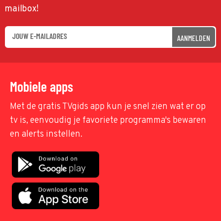
mailbox!
AANMELDEN
Mobiele apps
Met de gratis TVgids app kun je snel zien wat er op
tv is, eenvoudig je favoriete programma's bewaren
en alerts instellen.