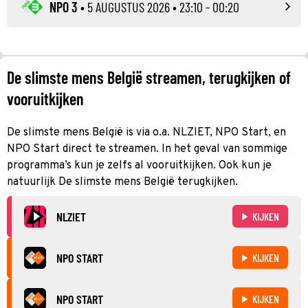
NPO 3
•
5 AUGUSTUS 2026
• 23:10 - 00:20
De slimste mens België streamen, terugkijken of
vooruitkijken
De slimste mens België is via o.a. NLZIET, NPO Start, en
NPO Start direct te streamen. In het geval van sommige
programma’s kun je zelfs al vooruitkijken. Ook kun je
natuurlijk De slimste mens België terugkijken.
NLZIET
KIJKEN
NPO START
KIJKEN
NPO START
KIJKEN