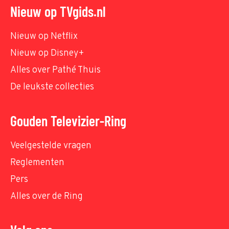
Nieuw op TVgids.nl
Nieuw op Netflix
Nieuw op Disney+
Alles over Pathé Thuis
De leukste collecties
Gouden Televizier-Ring
Veelgestelde vragen
Reglementen
Pers
Alles over de Ring