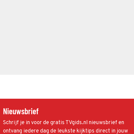
Nieuwsbrief
Schrijf je in voor de gratis TVgids.nl nieuwsbrief en
ontvang iedere dag de leukste kijktips direct in jouw