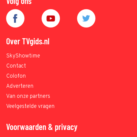
Volg ons
Over TVgids.nl
SkyShowtime
Contact
Colofon
Adverteren
Van onze partners
Veelgestelde vragen
Voorwaarden & privacy