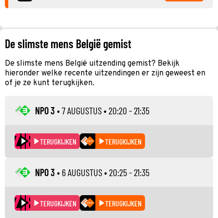
De slimste mens België gemist
De slimste mens België uitzending gemist? Bekijk
hieronder welke recente uitzendingen er zijn geweest en
of je ze kunt terugkijken.
NPO 3
•
7 AUGUSTUS
• 20:20 - 21:35
TERUGKIJKEN
TERUGKIJKEN
NPO 3
•
6 AUGUSTUS
• 20:25 - 21:35
TERUGKIJKEN
TERUGKIJKEN