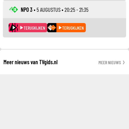
NPO 3
•
5 AUGUSTUS
• 20:25 - 21:35
TERUGKIJKEN
TERUGKIJKEN
Meer nieuws van TVgids.nl
MEER NIEUWS