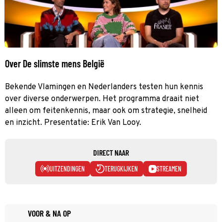
Over De slimste mens België
Bekende Vlamingen en Nederlanders testen hun kennis
over diverse onderwerpen. Het programma draait niet
alleen om feitenkennis, maar ook om strategie, snelheid
en inzicht. Presentatie: Erik Van Looy.
DIRECT NAAR
UITZENDINGEN
TERUGKIJKEN
STREAMEN
VOOR & NA OP