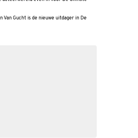
 Van Gucht is de nieuwe uitdager in De