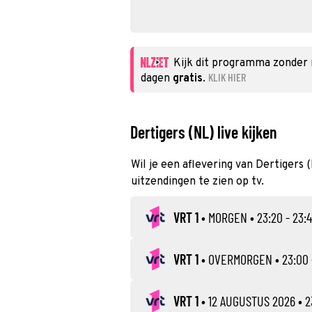
Kijk dit programma zonder
KLIK HIER
dagen
gratis
.
Dertigers (NL) live kijken
Wil je een aflevering van Dertigers 
uitzendingen te zien op tv.
VRT 1
•
MORGEN
• 23:20 - 23:
VRT 1
•
OVERMORGEN
• 23:00 
VRT 1
•
12 AUGUSTUS 2026
• 2