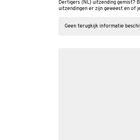
Dertigers (NL) uitzending gemist? 
uitzendingen er zijn geweest en of j
Geen terugkijk informatie besch