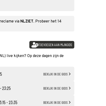
 reclame via
NLZIET
. Probeer het 14
TOEVOEGEN AAN MIJNGIDS
(NL) live kijken? Op deze dagen zijn de
45
BEKIJK IN DE GIDS
- 23:25
BEKIJK IN DE GIDS
3:15 - 23:35
BEKIJK IN DE GIDS