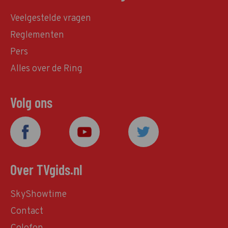
Veelgestelde vragen
Reglementen
Pers
Alles over de Ring
Volg ons
Over TVgids.nl
SkyShowtime
Contact