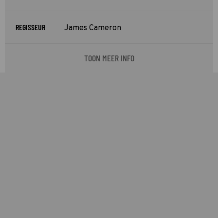
REGISSEUR
James Cameron
TOON MEER INFO