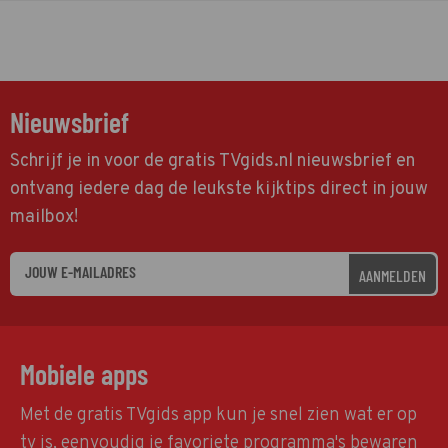
Nieuwsbrief
Schrijf je in voor de gratis TVgids.nl nieuwsbrief en
ontvang iedere dag de leukste kijktips direct in jouw
mailbox!
AANMELDEN
Mobiele apps
Met de gratis TVgids app kun je snel zien wat er op
tv is, eenvoudig je favoriete programma's bewaren