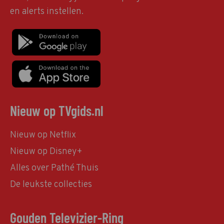
en alerts instellen.
Nieuw op TVgids.nl
Nieuw op Netflix
Nieuw op Disney+
Alles over Pathé Thuis
De leukste collecties
Gouden Televizier-Ring