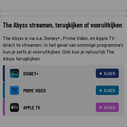
The Abyss streamen, terugkijken of vooruitkijken
The Abyss is via o.a. Disney+, Prime Video, en Apple TV
direct te streamen. In het geval van sommige programma’s
kun je zelfs al vooruitkijken. Ook kun je natuurlijk The
Abyss terugkijken.
DISNEY+
KIJKEN
PRIME VIDEO
KIJKEN
APPLE TV
KIJKEN