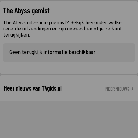
The Abyss gemist
The Abyss uitzending gemist? Bekijk hieronder welke
recente uitzendingen er zijn geweest en of je ze kunt
terugkijken.
Geen terugkijk informatie beschikbaar
Meer nieuws van TVgids.nl
MEER NIEUWS