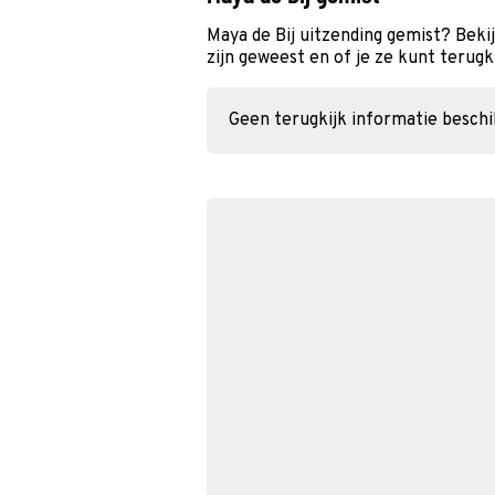
Maya de Bij uitzending gemist? Beki
zijn geweest en of je ze kunt terugk
Geen terugkijk informatie besch