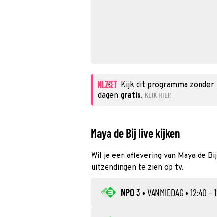
Kijk dit programma zonder
KLIK HIER
dagen
gratis
.
Maya de Bij live kijken
Wil je een aflevering van Maya de Bij
uitzendingen te zien op tv.
NPO 3
•
VANMIDDAG
• 12:40 - 