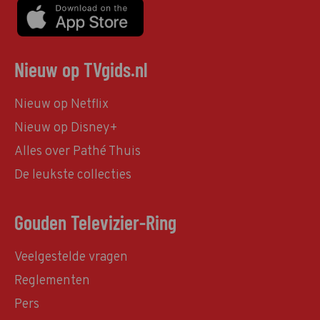
Nieuw op TVgids.nl
Nieuw op Netflix
Nieuw op Disney+
Alles over Pathé Thuis
De leukste collecties
Gouden Televizier-Ring
Veelgestelde vragen
Reglementen
Pers