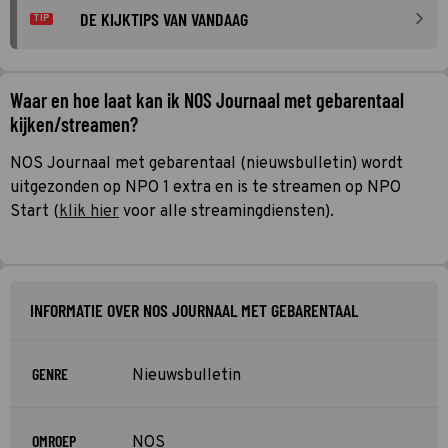
DE KIJKTIPS VAN VANDAAG
TIP
Waar en hoe laat kan ik NOS Journaal met gebarentaal
kijken/streamen?
NOS Journaal met gebarentaal (nieuwsbulletin) wordt
uitgezonden op NPO 1 extra en is te streamen op NPO
Start (
klik hier
voor alle streamingdiensten).
INFORMATIE OVER NOS JOURNAAL MET GEBARENTAAL
GENRE
Nieuwsbulletin
OMROEP
NOS