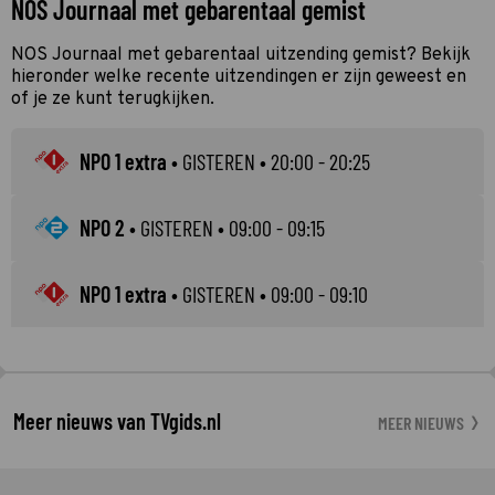
NOS Journaal met gebarentaal gemist
NOS Journaal met gebarentaal uitzending gemist? Bekijk
hieronder welke recente uitzendingen er zijn geweest en
of je ze kunt terugkijken.
NPO 1 extra
•
GISTEREN
• 20:00 - 20:25
NPO 2
•
GISTEREN
• 09:00 - 09:15
NPO 1 extra
•
GISTEREN
• 09:00 - 09:10
Meer nieuws van TVgids.nl
MEER NIEUWS