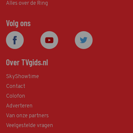
Alles over de Ring
Volg ons
Over TVgids.nl
SkyShowtime
Contact
Colofon
Adverteren
Van onze partners
Veelgestelde vragen