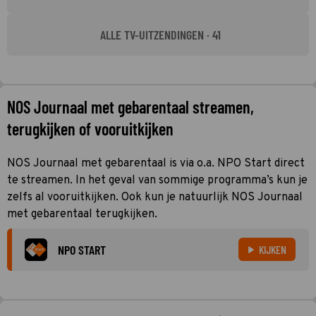
ALLE TV-UITZENDINGEN · 41
NOS Journaal met gebarentaal streamen,
terugkijken of vooruitkijken
NOS Journaal met gebarentaal is via o.a. NPO Start direct
te streamen. In het geval van sommige programma’s kun je
zelfs al vooruitkijken. Ook kun je natuurlijk NOS Journaal
met gebarentaal terugkijken.
NPO START
KIJKEN