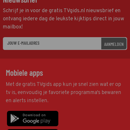
Schrijf je in voor de gratis TVgids.nl nieuwsbrief en
ontvang iedere dag de leukste kijktips direct in jouw
mailbox!
AANMELDEN
Mobiele apps
Met de gratis TVgids app kun je snel zien wat er op
tv is, eenvoudig je favoriete programma's bewaren
en alerts instellen.