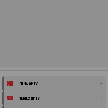
FILMS OP TV
SERIES OP TV