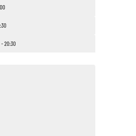
:00
:30
 - 20:30