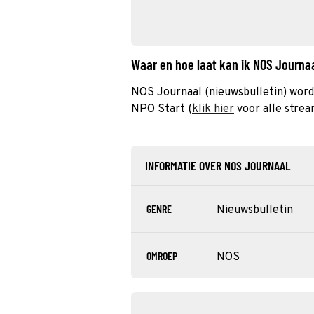
Waar en hoe laat kan ik NOS Journa
NOS Journaal (nieuwsbulletin) word
NPO Start (
klik hier
voor alle strea
INFORMATIE OVER NOS JOURNAAL
GENRE
Nieuwsbulletin
OMROEP
NOS