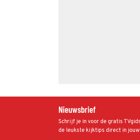
Nieuwsbrief
Schrijf je in voor de gratis TVgi
de leukste kijktips direct in jou