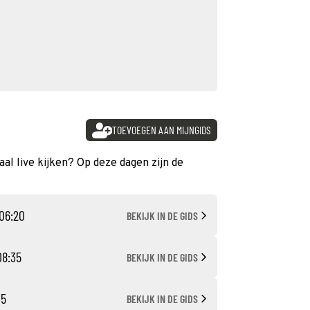
TOEVOEGEN AAN MIJNGIDS
al live kijken? Op deze dagen zijn de
 06:20
BEKIJK IN DE GIDS
08:35
BEKIJK IN DE GIDS
35
BEKIJK IN DE GIDS