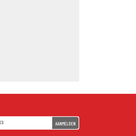
AANMELDEN