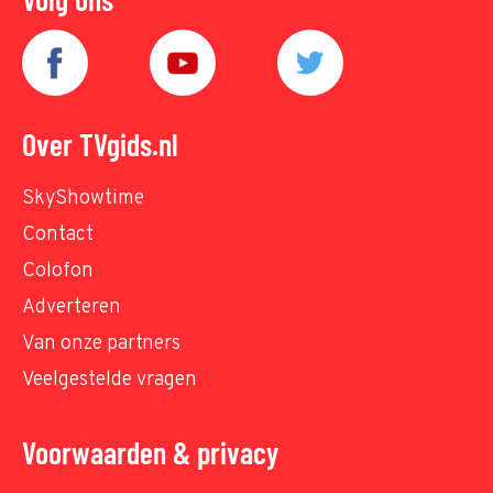
Over TVgids.nl
SkyShowtime
Contact
Colofon
Adverteren
Van onze partners
Veelgestelde vragen
Voorwaarden & privacy