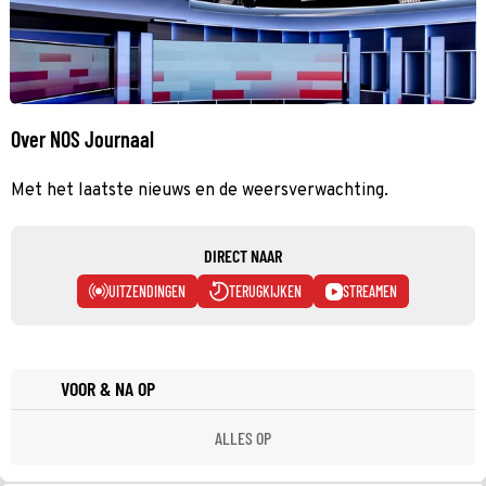
Over NOS Journaal
Met het laatste nieuws en de weersverwachting.
DIRECT NAAR
UITZENDINGEN
TERUGKIJKEN
STREAMEN
VOOR & NA OP
ALLES OP