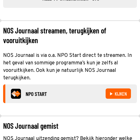
NOS Journaal streamen, terugkijken of
vooruitkijken
NOS Journaal is via o.a. NPO Start direct te streamen. In
het geval van sommige programma’s kun je zelfs al
vooruitkijken. Ook kun je natuurlijk NOS Journaal
terugkijken.
NPO START
KIJKEN
NOS Journaal gemist
NOS Journaal uitzending gemist? Bekijk hieronder welke