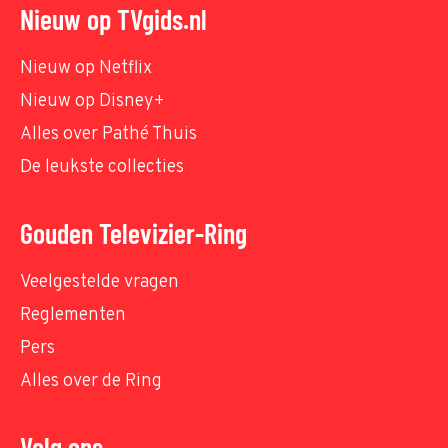
Nieuw op TVgids.nl
Nieuw op Netflix
Nieuw op Disney+
Alles over Pathé Thuis
De leukste collecties
Gouden Televizier-Ring
Veelgestelde vragen
Reglementen
Pers
Alles over de Ring
Volg ons