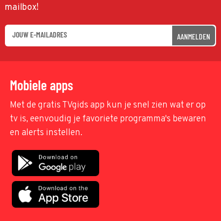
mailbox!
AANMELDEN
Mobiele apps
Met de gratis TVgids app kun je snel zien wat er op
tv is, eenvoudig je favoriete programma's bewaren
en alerts instellen.