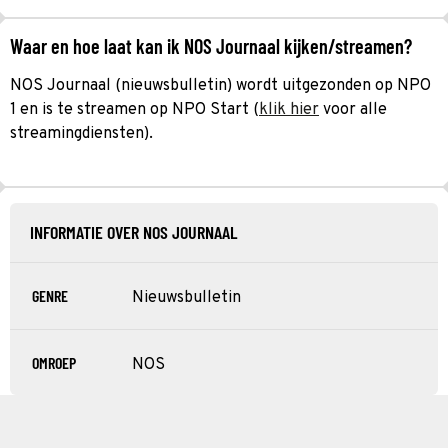
Waar en hoe laat kan ik NOS Journaal kijken/streamen?
NOS Journaal (nieuwsbulletin) wordt uitgezonden op NPO
1 en is te streamen op NPO Start (
klik hier
voor alle
streamingdiensten).
INFORMATIE OVER NOS JOURNAAL
GENRE
Nieuwsbulletin
OMROEP
NOS