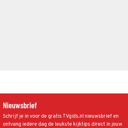
Nieuwsbrief
Schrijf je in voor de gratis TVgids.nl nieuwsbrief en
ontvang iedere dag de leukste kijktips direct in jouw