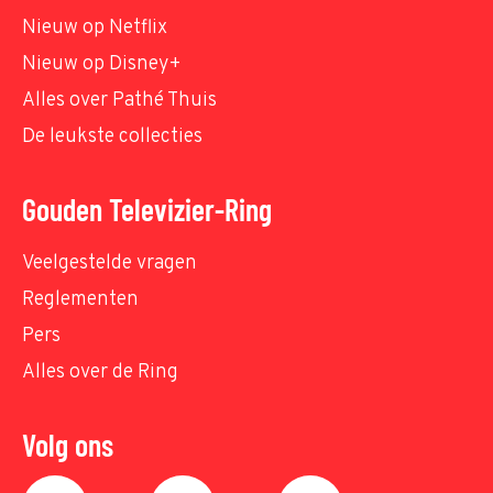
Nieuw op Netflix
Nieuw op Disney+
Alles over Pathé Thuis
De leukste collecties
Gouden Televizier-Ring
Veelgestelde vragen
Reglementen
Pers
Alles over de Ring
Volg ons