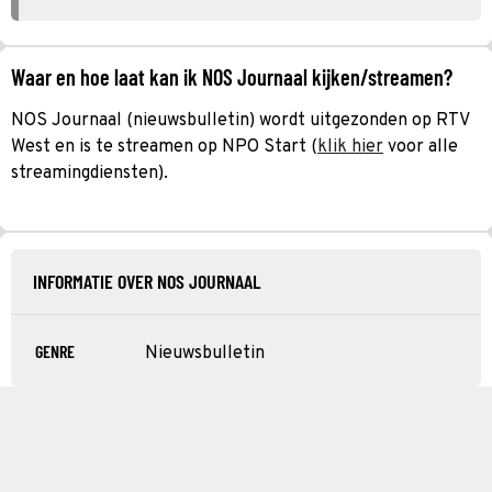
Waar en hoe laat kan ik NOS Journaal kijken/streamen?
NOS Journaal (nieuwsbulletin) wordt uitgezonden op RTV
West en is te streamen op NPO Start (
klik hier
voor alle
streamingdiensten).
INFORMATIE OVER NOS JOURNAAL
GENRE
Nieuwsbulletin