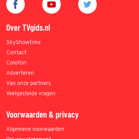
Over TVgids.nl
SkyShowtime
Contact
Colofon
Adverteren
Van onze partners
Veelgestelde vragen
Voorwaarden & privacy
Algemene voorwaarden