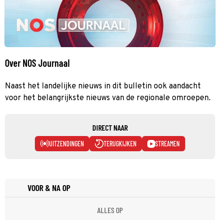
Over NOS Journaal
Naast het landelijke nieuws in dit bulletin ook aandacht
voor het belangrijkste nieuws van de regionale omroepen.
DIRECT NAAR
UITZENDINGEN
TERUGKIJKEN
STREAMEN
VOOR & NA OP
ALLES OP