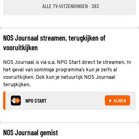
ALLE TV-UITZENDINGEN · 383
NOS Journaal streamen, terugkijken of
vooruitkijken
NOS Journaal is via o.a. NPO Start direct te streamen. In
het geval van sommige programma’s kun je zelfs al
vooruitkijken. Ook kun je natuurlijk NOS Journaal
terugkijken.
NPO START
KIJKEN
NOS Journaal gemist