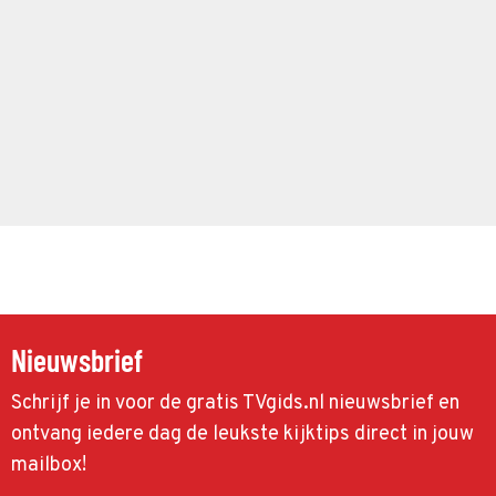
Nieuwsbrief
Schrijf je in voor de gratis TVgids.nl nieuwsbrief en
ontvang iedere dag de leukste kijktips direct in jouw
mailbox!