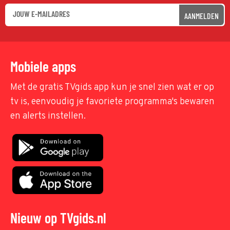
AANMELDEN
Mobiele apps
Met de gratis TVgids app kun je snel zien wat er op
tv is, eenvoudig je favoriete programma's bewaren
en alerts instellen.
Nieuw op TVgids.nl