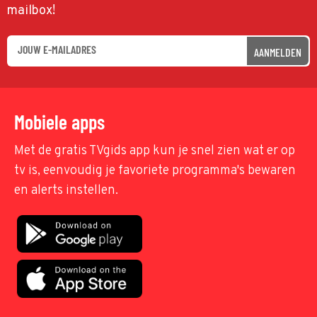
mailbox!
AANMELDEN
Mobiele apps
Met de gratis TVgids app kun je snel zien wat er op
tv is, eenvoudig je favoriete programma's bewaren
en alerts instellen.