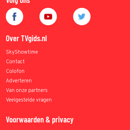
Over TVgids.nl
SkyShowtime
Contact
Colofon
Adverteren
Van onze partners
Veelgestelde vragen
Voorwaarden & privacy