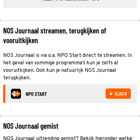
NOS Journaal streamen, terugkijken of
vooruitkijken
NOS Journaal is via o.a. NPO Start direct te streamen. In
het geval van sommige programma’s kun je zelfs al
vooruitkijken. Ook kun je natuurlijk NOS Journaal
terugkijken.
NPO START
KIJKEN
NOS Journaal gemist
NOS Journaal uitzending gemist? Bekijk hieronder welke