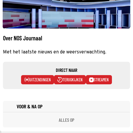
Over NOS Journaal
Met het laatste nieuws en de weersverwachting.
DIRECT NAAR
UITZENDINGEN
TERUGKIJKEN
STREAMEN
VOOR & NA OP
ALLES OP