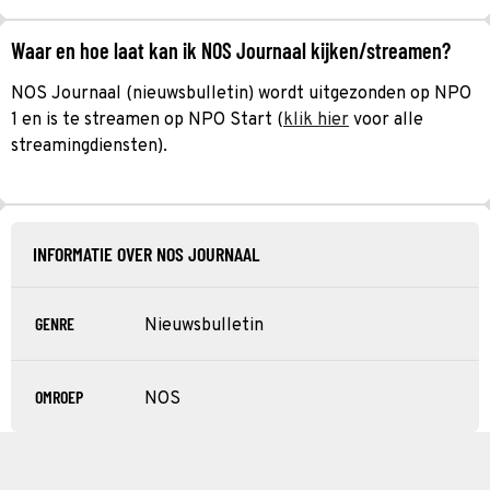
Waar en hoe laat kan ik NOS Journaal kijken/streamen?
NOS Journaal (nieuwsbulletin) wordt uitgezonden op NPO
1 en is te streamen op NPO Start (
klik hier
voor alle
streamingdiensten).
INFORMATIE OVER NOS JOURNAAL
GENRE
Nieuwsbulletin
OMROEP
NOS