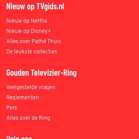
Nieuw op TVgids.nl
Nieuw op Netflix
Nieuw op Disney+
Alles over Pathé Thuis
De leukste collecties
Gouden Televizier-Ring
Veelgestelde vragen
Reglementen
Pers
Alles over de Ring
Volg ons