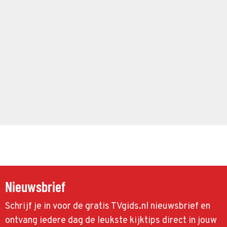
Nieuwsbrief
Schrijf je in voor de gratis TVgids.nl nieuwsbrief en
ontvang iedere dag de leukste kijktips direct in jouw