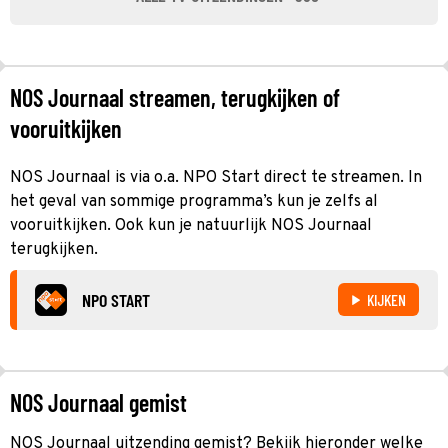
NOS Journaal streamen, terugkijken of
vooruitkijken
NOS Journaal is via o.a. NPO Start direct te streamen. In
het geval van sommige programma’s kun je zelfs al
vooruitkijken. Ook kun je natuurlijk NOS Journaal
terugkijken.
NPO START
KIJKEN
NOS Journaal gemist
NOS Journaal uitzending gemist? Bekijk hieronder welke