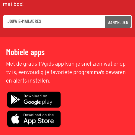
mailbox!
AANMELDEN
Mobiele apps
Met de gratis TVgids app kun je snel zien wat er op
tv is, eenvoudig je favoriete programma's bewaren
en alerts instellen.