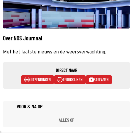
Over NOS Journaal
Met het laatste nieuws en de weersverwachting.
DIRECT NAAR
UITZENDINGEN
TERUGKIJKEN
STREAMEN
VOOR & NA OP
ALLES OP