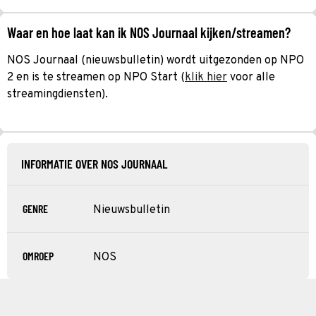
Waar en hoe laat kan ik NOS Journaal kijken/streamen?
NOS Journaal (nieuwsbulletin) wordt uitgezonden op NPO
2 en is te streamen op NPO Start (
klik hier
voor alle
streamingdiensten).
INFORMATIE OVER NOS JOURNAAL
GENRE
Nieuwsbulletin
OMROEP
NOS