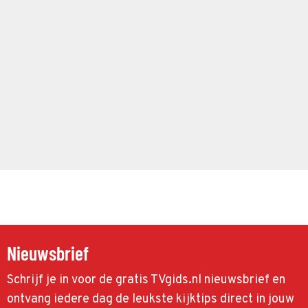
Nieuwsbrief
Schrijf je in voor de gratis TVgids.nl nieuwsbrief en
ontvang iedere dag de leukste kijktips direct in jouw