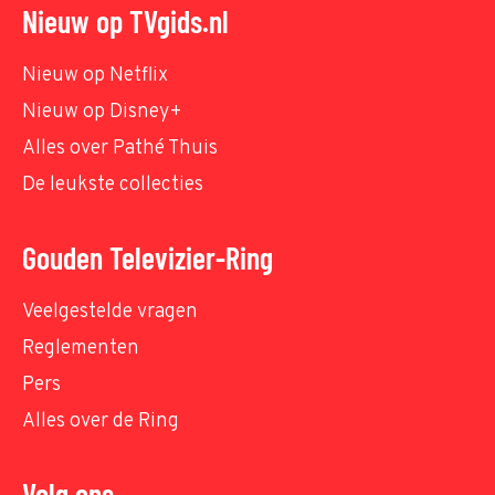
Nieuw op TVgids.nl
Nieuw op Netflix
Nieuw op Disney+
Alles over Pathé Thuis
De leukste collecties
Gouden Televizier-Ring
Veelgestelde vragen
Reglementen
Pers
Alles over de Ring
Volg ons