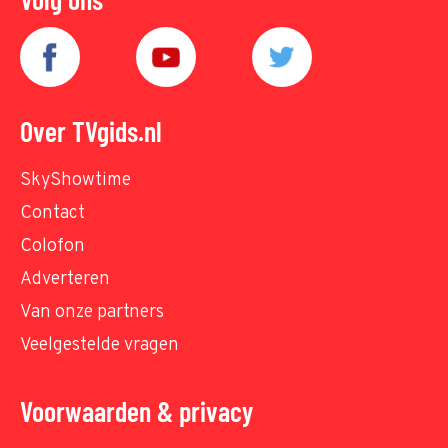
Over TVgids.nl
SkyShowtime
Contact
Colofon
Adverteren
Van onze partners
Veelgestelde vragen
Voorwaarden & privacy