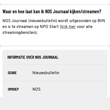
Waar en hoe laat kan ik NOS Journaal kijken/streamen?
NOS Journaal (nieuwsbulletin) wordt uitgezonden op BVN
en is te streamen op NPO Start (
klik hier
voor alle
streamingdiensten).
INFORMATIE OVER NOS JOURNAAL
GENRE
Nieuwsbulletin
OMROEP
NOS