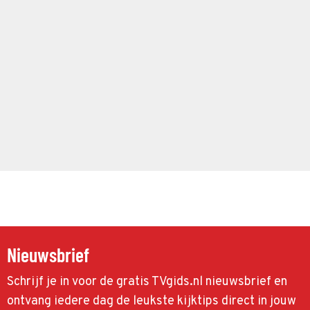
Nieuwsbrief
Schrijf je in voor de gratis TVgids.nl nieuwsbrief en
ontvang iedere dag de leukste kijktips direct in jouw