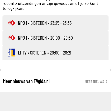
recente uitzendingen er zijn geweest en of je ze kunt
terugkijken.
NPO 1
•
GISTEREN
• 23:25 - 23:35
NPO 1
•
GISTEREN
• 20:00 - 20:30
L1 TV
•
GISTEREN
• 20:00 - 20:21
Meer nieuws van TVgids.nl
MEER NIEUWS