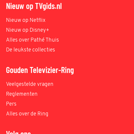
Nieuw op TVgids.nl
Nieuw op Netflix
Nieuw op Disney+
Alles over Pathé Thuis
De leukste collecties
Gouden Televizier-Ring
Veelgestelde vragen
Reglementen
Pers
Alles over de Ring
Volg ons