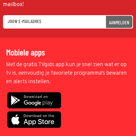
mailbox!
AANMELDEN
Mobiele apps
Met de gratis TVgids app kun je snel zien wat er op
tv is, eenvoudig je favoriete programma's bewaren
en alerts instellen.