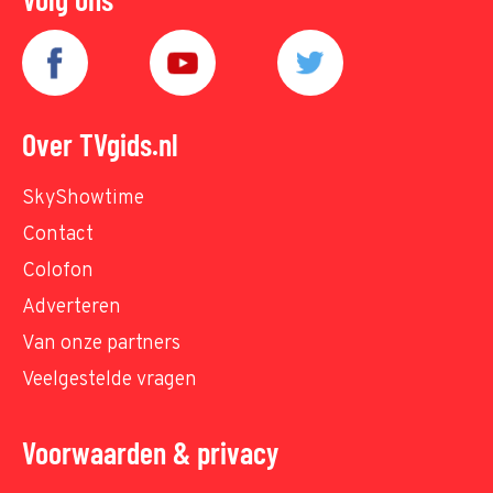
Over TVgids.nl
SkyShowtime
Contact
Colofon
Adverteren
Van onze partners
Veelgestelde vragen
Voorwaarden & privacy