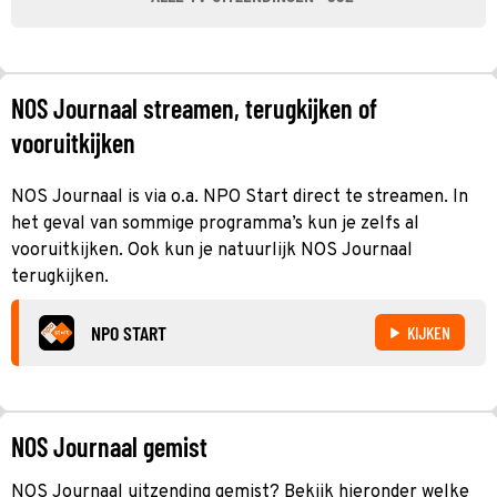
NOS Journaal streamen, terugkijken of
vooruitkijken
NOS Journaal is via o.a. NPO Start direct te streamen. In
het geval van sommige programma’s kun je zelfs al
vooruitkijken. Ook kun je natuurlijk NOS Journaal
terugkijken.
NPO START
KIJKEN
NOS Journaal gemist
NOS Journaal uitzending gemist? Bekijk hieronder welke