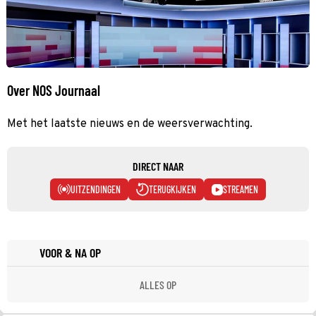
Over NOS Journaal
Met het laatste nieuws en de weersverwachting.
DIRECT NAAR
UITZENDINGEN
TERUGKIJKEN
STREAMEN
VOOR & NA OP
ALLES OP