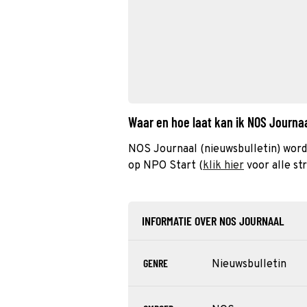
Waar en hoe laat kan ik NOS Journa
NOS Journaal (nieuwsbulletin) word
op NPO Start (
klik hier
voor alle st
INFORMATIE OVER NOS JOURNAAL
GENRE
Nieuwsbulletin