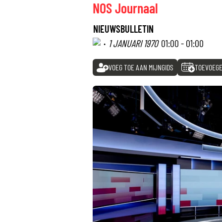
NOS Journaal
NIEUWSBULLETIN
·
1 JANUARI 1970
01:00 - 01:00
VOEG TOE AAN MIJNGIDS
TOEVOEGE