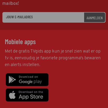
mailbox!
AANMELDEN
Mobiele apps
Met de gratis TVgids app kun je snel zien wat er op
tv is, eenvoudig je favoriete programma's bewaren
en alerts instellen.