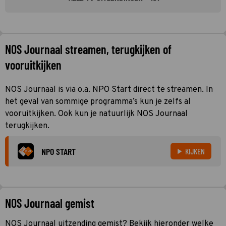
NOS Journaal streamen, terugkijken of
vooruitkijken
NOS Journaal is via o.a. NPO Start direct te streamen. In
het geval van sommige programma’s kun je zelfs al
vooruitkijken. Ook kun je natuurlijk NOS Journaal
terugkijken.
NPO START
KIJKEN
NOS Journaal gemist
NOS Journaal uitzending gemist? Bekijk hieronder welke