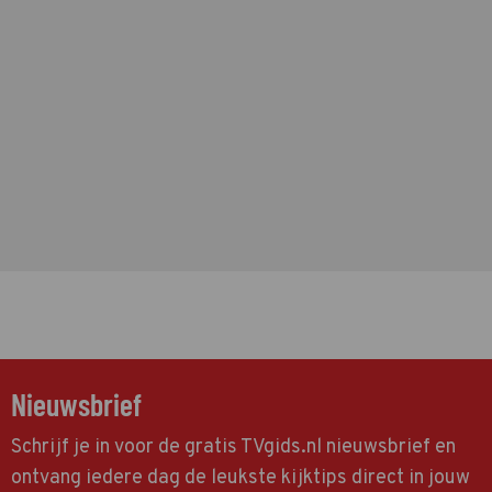
Nieuwsbrief
Schrijf je in voor de gratis TVgids.nl nieuwsbrief en
ontvang iedere dag de leukste kijktips direct in jouw