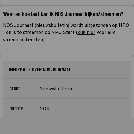
Waar en hoe laat kan ik NOS Journaal kijken/streamen?
NOS Journaal (nieuwsbulletin) wordt uitgezonden op NPO
1 en is te streamen op NPO Start (
klik hier
voor alle
streamingdiensten).
INFORMATIE OVER NOS JOURNAAL
GENRE
Nieuwsbulletin
OMROEP
NOS