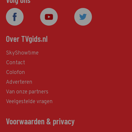
Over TVgids.nl
SkyShowtime
Contact
Colofon
Adverteren
Van onze partners
Veelgestelde vragen
Voorwaarden & privacy