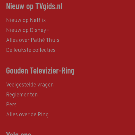
Nieuw op TVgids.nl
Nieuw op Netflix
Nieuw op Disney+
Alles over Pathé Thuis
De leukste collecties
Gouden Televizier-Ring
Veelgestelde vragen
Reglementen
Pers
Alles over de Ring
Volg ons