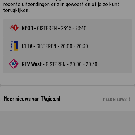
recente uitzendingen er zijn geweest en of je ze kunt
terugkijken.
NPO 1
•
GISTEREN
• 23:15 - 23:40
L1 TV
•
GISTEREN
• 20:00 - 20:30
RTV West
•
GISTEREN
• 20:00 - 20:30
Meer nieuws van TVgids.nl
MEER NIEUWS