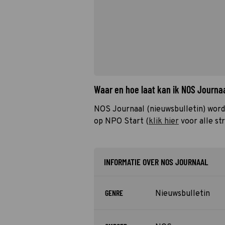
Waar en hoe laat kan ik NOS Journa
NOS Journaal (nieuwsbulletin) word
op NPO Start (
klik hier
voor alle st
INFORMATIE OVER NOS JOURNAAL
GENRE
Nieuwsbulletin