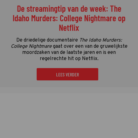
De streamingtip van de week: The
Idaho Murders: College Nightmare op
Netflix
De driedelige documentaire
The Idaho Murders:
College Nightmare
gaat over een van de gruwelijkste
moordzaken van de laatste jaren en is een
regelrechte hit op Netflix.
LEES VERDER