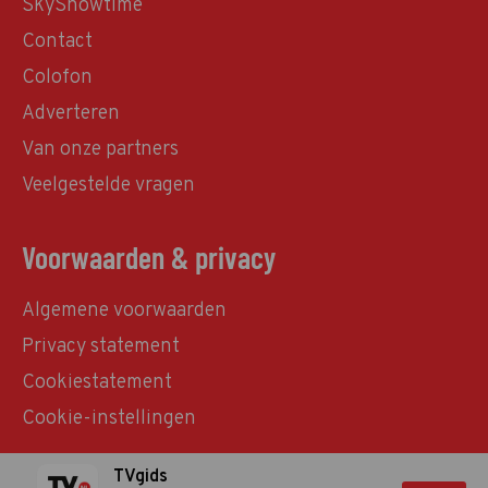
SkyShowtime
Contact
Colofon
Adverteren
Van onze partners
Veelgestelde vragen
Voorwaarden & privacy
Algemene voorwaarden
Privacy statement
Cookiestatement
Cookie-instellingen
TVgids