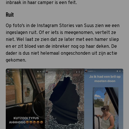
inbraak in haar camper is een feit.
Ruit
Op foto's in de Instagram Stories van Suus zien we een
ingeslagen ruit. Of er iets is meegenomen, vertelt ze
niet. Wel laat ze zien dat ze later met een hamer sliep
en er zit bloed van de inbreker nog op haar deken. De
dader is dus niet helemaal ongeschonden uit zijn actie
gekomen.