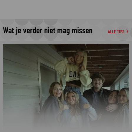
Wat je verder niet mag missen
ALLE TIPS