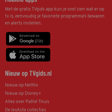
Met de gratis TVgids app kun je snel zien wat er op
tv is, eenvoudig je favoriete programma's bewaren
en alerts instellen.
Nieuw op TVgids.nl
Nieuw op Netflix
Nieuw op Disney+
Alles over Pathé Thuis
De leukste collecties