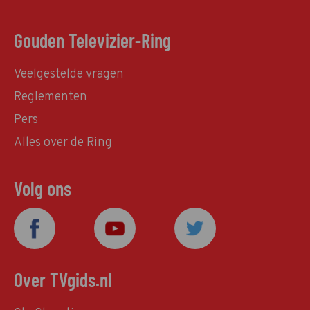
Gouden Televizier-Ring
Veelgestelde vragen
Reglementen
Pers
Alles over de Ring
Volg ons
Over TVgids.nl