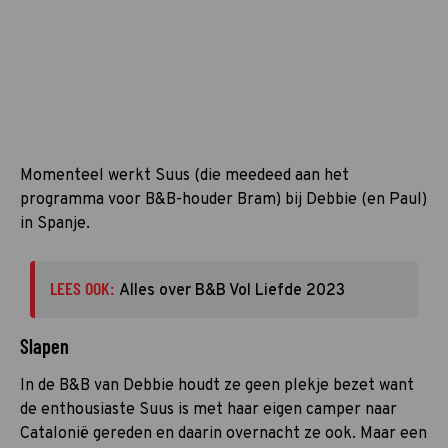
Momenteel werkt Suus (die meedeed aan het
programma voor B&B-houder Bram) bij Debbie (en Paul)
in Spanje.
LEES OOK:
Alles over B&B Vol Liefde 2023
Slapen
In de B&B van Debbie houdt ze geen plekje bezet want
de enthousiaste Suus is met haar eigen camper naar
Catalonië gereden en daarin overnacht ze ook. Maar een