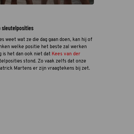
 sleutelposities
s weet wat ze die dag gaan doen, kan hij of
enken welke positie het beste zal werken
 is het dan ook niet dat
Kees van der
elposities stond. Zo vaak zelfs dat onze
atrick Martens er zijn vraagtekens bij zet.