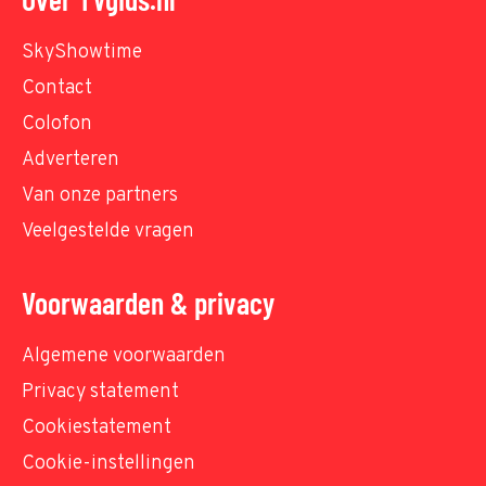
SkyShowtime
Contact
Colofon
Adverteren
Van onze partners
Veelgestelde vragen
Voorwaarden & privacy
Algemene voorwaarden
Privacy statement
Cookiestatement
Cookie-instellingen