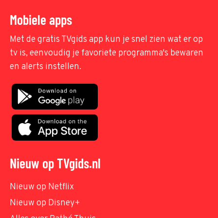
Mobiele apps
Met de gratis TVgids app kun je snel zien wat er op
tv is, eenvoudig je favoriete programma's bewaren
en alerts instellen.
Nieuw op TVgids.nl
Nieuw op Netflix
Nieuw op Disney+