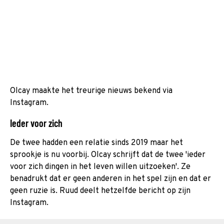
Olcay maakte het treurige nieuws bekend via
Instagram.
Ieder voor zich
De twee hadden een relatie sinds 2019 maar het
sprookje is nu voorbij. Olcay schrijft dat de twee 'ieder
voor zich dingen in het leven willen uitzoeken'. Ze
benadrukt dat er geen anderen in het spel zijn en dat er
geen ruzie is. Ruud deelt hetzelfde bericht op zijn
Instagram.