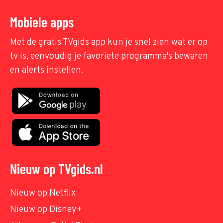
Mobiele apps
Met de gratis TVgids app kun je snel zien wat er op
tv is, eenvoudig je favoriete programma's bewaren
en alerts instellen.
Nieuw op TVgids.nl
Nieuw op Netflix
Nieuw op Disney+