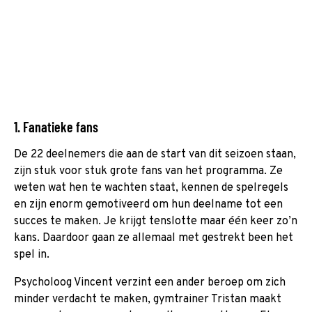
1. Fanatieke fans
De 22 deelnemers die aan de start van dit seizoen staan,
zijn stuk voor stuk grote fans van het programma. Ze
weten wat hen te wachten staat, kennen de spelregels
en zijn enorm gemotiveerd om hun deelname tot een
succes te maken. Je krijgt tenslotte maar één keer zo’n
kans. Daardoor gaan ze allemaal met gestrekt been het
spel in.
Psycholoog Vincent verzint een ander beroep om zich
minder verdacht te maken, gymtrainer Tristan maakt