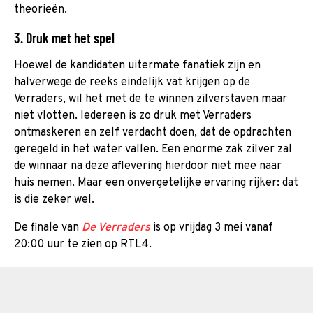
theorieën.
3. Druk met het spel
Hoewel de kandidaten uitermate fanatiek zijn en
halverwege de reeks eindelijk vat krijgen op de
Verraders, wil het met de te winnen zilverstaven maar
niet vlotten. Iedereen is zo druk met Verraders
ontmaskeren en zelf verdacht doen, dat de opdrachten
geregeld in het water vallen. Een enorme zak zilver zal
de winnaar na deze aflevering hierdoor niet mee naar
huis nemen. Maar een onvergetelijke ervaring rijker: dat
is die zeker wel.
De finale van
De Verraders
is op vrijdag 3 mei vanaf
20:00 uur te zien op RTL4.