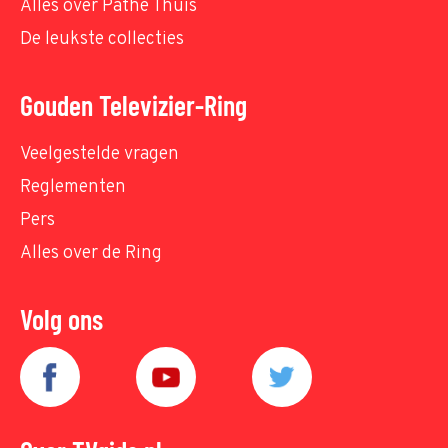
Alles over Pathé Thuis
De leukste collecties
Gouden Televizier-Ring
Veelgestelde vragen
Reglementen
Pers
Alles over de Ring
Volg ons