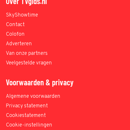
Over TVgids.nl
SkyShowtime
Contact
Colofon
Adverteren
Van onze partners
Veelgestelde vragen
Voorwaarden & privacy
Algemene voorwaarden
Privacy statement
Cookiestatement
Cookie-instellingen