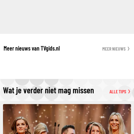
Meer nieuws van TVgids.nl
MEER NIEUWS
Wat je verder niet mag missen
ALLE TIPS