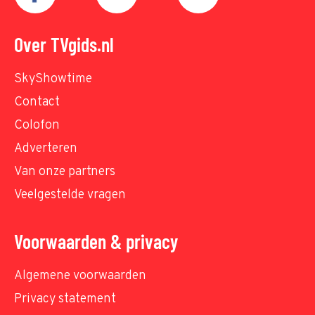
Over TVgids.nl
SkyShowtime
Contact
Colofon
Adverteren
Van onze partners
Veelgestelde vragen
Voorwaarden & privacy
Algemene voorwaarden
Privacy statement