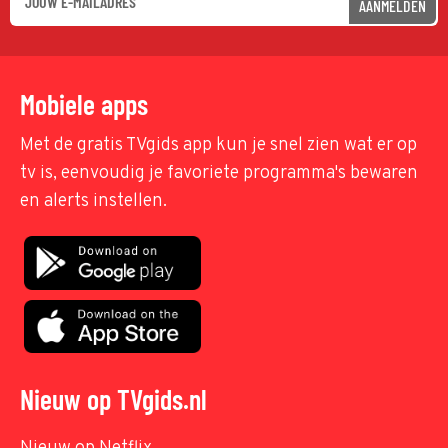
AANMELDEN
Mobiele apps
Met de gratis TVgids app kun je snel zien wat er op
tv is, eenvoudig je favoriete programma's bewaren
en alerts instellen.
Nieuw op TVgids.nl