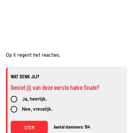
Op X regent het reacties.
WAT DENK JIJ?
Geniet jij van deze eerste halve finale?
Ja, heerlijk.
Nee, vreselijk.
Aantal stemmers: 154
STEM