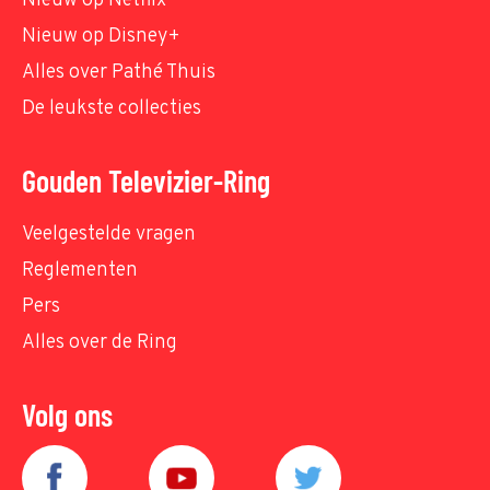
Nieuw op Netflix
Nieuw op Disney+
Alles over Pathé Thuis
De leukste collecties
Gouden Televizier-Ring
Veelgestelde vragen
Reglementen
Pers
Alles over de Ring
Volg ons