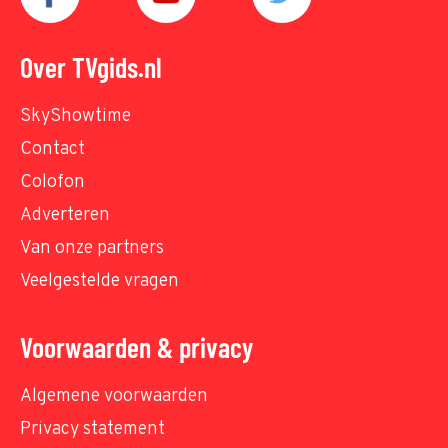
Over TVgids.nl
SkyShowtime
Contact
Colofon
Adverteren
Van onze partners
Veelgestelde vragen
Voorwaarden & privacy
Algemene voorwaarden
Privacy statement