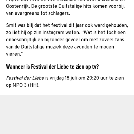
Oostenrijk. De grootste Duitstalige hits komen voorbij,
van evergreens tot schlagers.
Smit was blij dat het festival dit jaar ook werd gehouden,
zo liet hij op zijn Instagram weten. “Wat is het toch een
onbeschrijflijk en bijzonder gevoel om met zoveel fans
van de Duitstalige muziek deze avonden te mogen
vieren.”
Wanneer is Festival der Liebe te zien op tv?
Festival der Liebe
is vrijdag 18 juli om 20:20 uur te zien
op NPO 3 (HH).