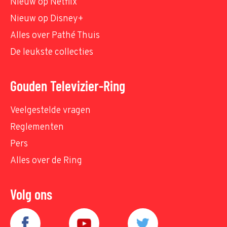
Nieuw op Netflix
Nieuw op Disney+
Alles over Pathé Thuis
De leukste collecties
Gouden Televizier-Ring
Veelgestelde vragen
Reglementen
Pers
Alles over de Ring
Volg ons