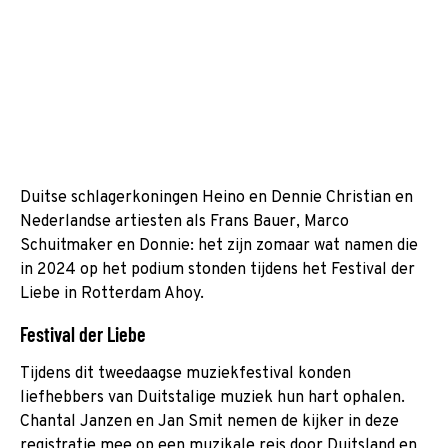
Duitse schlagerkoningen Heino en Dennie Christian en
Nederlandse artiesten als Frans Bauer, Marco
Schuitmaker en Donnie: het zijn zomaar wat namen die
in 2024 op het podium stonden tijdens het Festival der
Liebe in Rotterdam Ahoy.
Festival der Liebe
Tijdens dit tweedaagse muziekfestival konden
liefhebbers van Duitstalige muziek hun hart ophalen.
Chantal Janzen en Jan Smit nemen de kijker in deze
registratie mee op een muzikale reis door Duitsland en