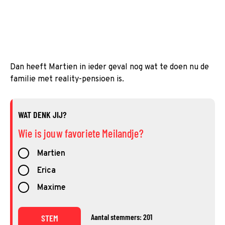
Dan heeft Martien in ieder geval nog wat te doen nu de
familie met reality-pensioen is.
WAT DENK JIJ?
Wie is jouw favoriete Meilandje?
Martien
Erica
Maxime
Aantal stemmers: 201
STEM