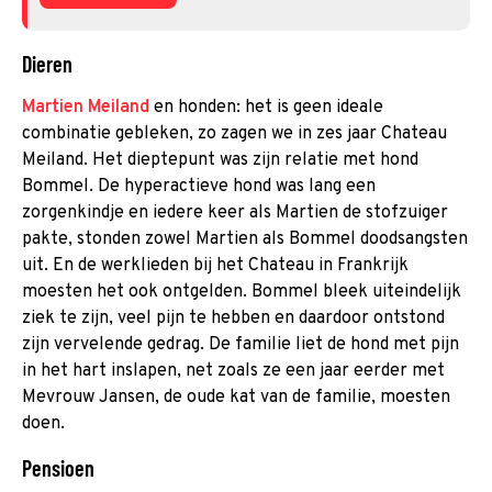
Dieren
Martien Meiland
en honden: het is geen ideale
combinatie gebleken, zo zagen we in zes jaar Chateau
Meiland. Het dieptepunt was zijn relatie met hond
Bommel. De hyperactieve hond was lang een
zorgenkindje en iedere keer als Martien de stofzuiger
pakte, stonden zowel Martien als Bommel doodsangsten
uit. En de werklieden bij het Chateau in Frankrijk
moesten het ook ontgelden. Bommel bleek uiteindelijk
ziek te zijn, veel pijn te hebben en daardoor ontstond
zijn vervelende gedrag. De familie liet de hond met pijn
in het hart inslapen, net zoals ze een jaar eerder met
Mevrouw Jansen, de oude kat van de familie, moesten
doen.
Pensioen