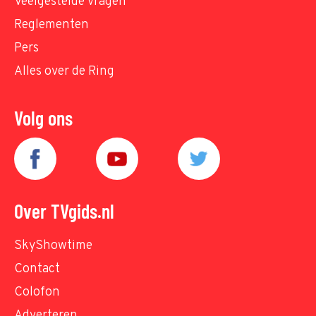
Veelgestelde vragen
Reglementen
Pers
Alles over de Ring
Volg ons
Over TVgids.nl
SkyShowtime
Contact
Colofon
Adverteren