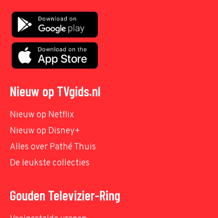
Nieuw op TVgids.nl
Nieuw op Netflix
Nieuw op Disney+
Alles over Pathé Thuis
De leukste collecties
Gouden Televizier-Ring