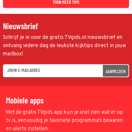
TOON MEER TIPS
Nieuwsbrief
Schrijf je in voor de gratis TVgids.nl nieuwsbrief en
ontvang iedere dag de leukste kijktips direct in jouw
mailbox!
AANMELDEN
Mobiele apps
Met de gratis TVgids app kun je snel zien wat er op
tv is, eenvoudig je favoriete programma's bewaren
en alerts instellen.