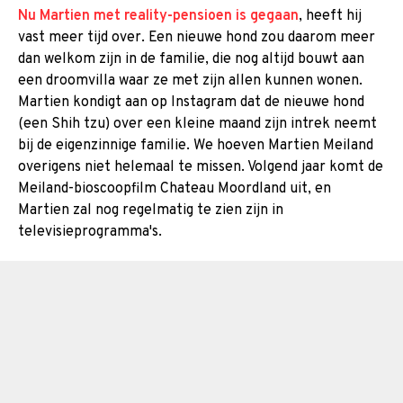
Nu Martien met reality-pensioen is gegaan
, heeft hij
vast meer tijd over. Een nieuwe hond zou daarom meer
dan welkom zijn in de familie, die nog altijd bouwt aan
een droomvilla waar ze met zijn allen kunnen wonen.
Martien kondigt aan op Instagram dat de nieuwe hond
(een Shih tzu) over een kleine maand zijn intrek neemt
bij de eigenzinnige familie. We hoeven Martien Meiland
overigens niet helemaal te missen. Volgend jaar komt de
Meiland-bioscoopfilm Chateau Moordland uit, en
Martien zal nog regelmatig te zien zijn in
televisieprogramma's.