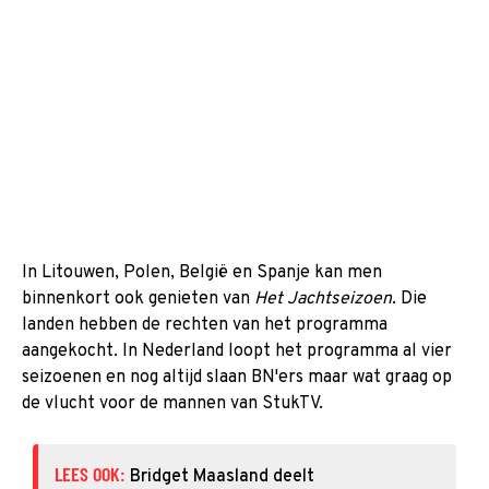
In Litouwen, Polen, België en Spanje kan men
binnenkort ook genieten van
Het Jachtseizoen
. Die
landen hebben de rechten van het programma
aangekocht. In Nederland loopt het programma al vier
seizoenen en nog altijd slaan BN'ers maar wat graag op
de vlucht voor de mannen van StukTV.
LEES OOK:
Bridget Maasland deelt