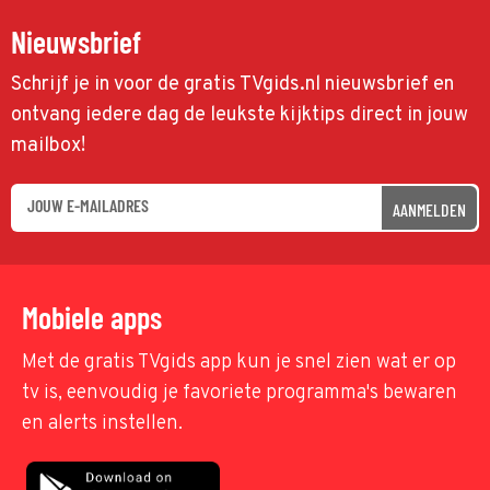
Nieuwsbrief
Schrijf je in voor de gratis TVgids.nl nieuwsbrief en
ontvang iedere dag de leukste kijktips direct in jouw
mailbox!
AANMELDEN
Mobiele apps
Met de gratis TVgids app kun je snel zien wat er op
tv is, eenvoudig je favoriete programma's bewaren
en alerts instellen.