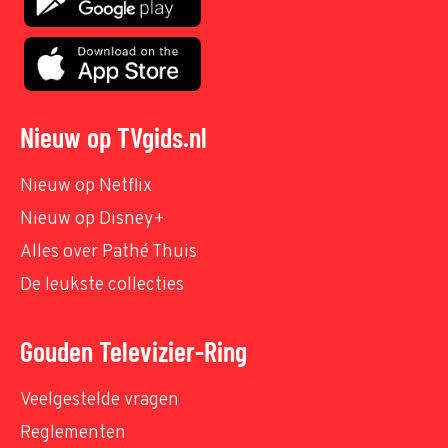
Nieuw op TVgids.nl
Nieuw op Netflix
Nieuw op Disney+
Alles over Pathé Thuis
De leukste collecties
Gouden Televizier-Ring
Veelgestelde vragen
Reglementen