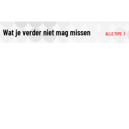
Wat je verder niet mag missen
ALLE TIPS