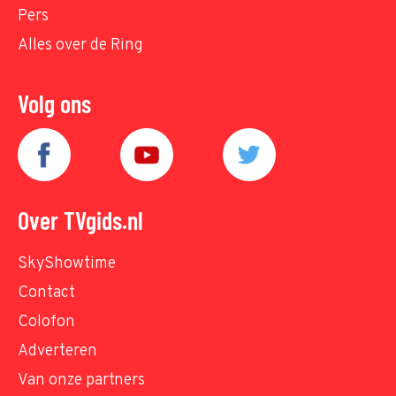
Pers
Alles over de Ring
Volg ons
Over TVgids.nl
SkyShowtime
Contact
Colofon
Adverteren
Van onze partners