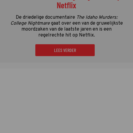
Netflix
De driedelige documentaire
The Idaho Murders:
College Nightmare
gaat over een van de gruwelijkste
moordzaken van de laatste jaren en is een
regelrechte hit op Netflix.
LEES VERDER