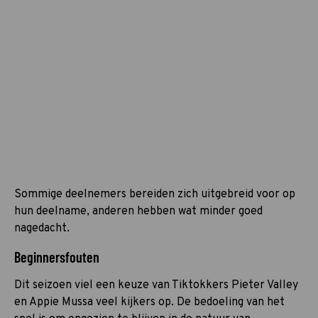
Sommige deelnemers bereiden zich uitgebreid voor op
hun deelname, anderen hebben wat minder goed
nagedacht.
Beginnersfouten
Dit seizoen viel een keuze van Tiktokkers Pieter Valley
en Appie Mussa veel kijkers op. De bedoeling van het