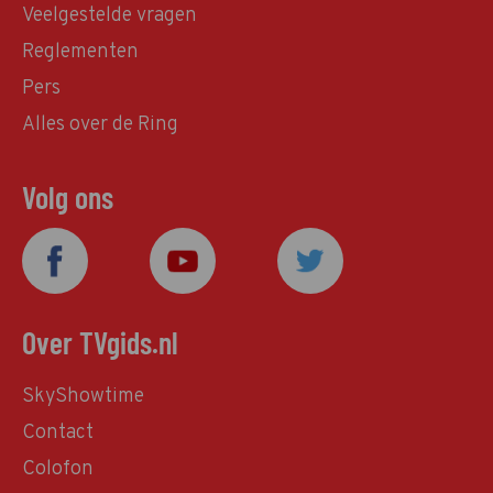
Veelgestelde vragen
Reglementen
Pers
Alles over de Ring
Volg ons
Over TVgids.nl
SkyShowtime
Contact
Colofon