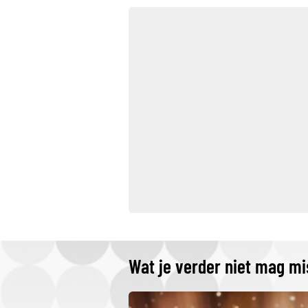
Wat je verder niet mag m