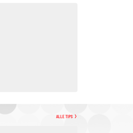
ALLE TIPS