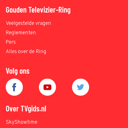
Gouden Televizier-Ring
Veelgestelde vragen
Reglementen
Pers
Alles over de Ring
Volg ons
Over TVgids.nl
SkyShowtime