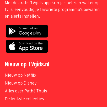
Met de gratis TVgids app kun je snel zien wat er op
tv is, eenvoudig je favoriete programma's bewaren
en alerts instellen.
Nieuw op TVgids.nl
Nieuw op Netflix
Nieuw op Disney+
Alles over Pathé Thuis
De leukste collecties