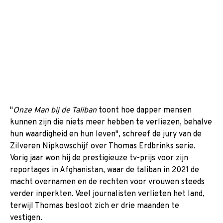
"
Onze Man bij de Taliban
toont hoe dapper mensen
kunnen zijn die niets meer hebben te verliezen, behalve
hun waardigheid en hun leven", schreef de jury van de
Zilveren Nipkowschijf over Thomas Erdbrinks serie.
Vorig jaar won hij de prestigieuze tv-prijs voor zijn
reportages in Afghanistan, waar de taliban in 2021 de
macht overnamen en de rechten voor vrouwen steeds
verder inperkten. Veel journalisten verlieten het land,
terwijl Thomas besloot zich er drie maanden te
vestigen.