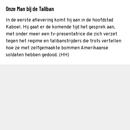
Onze Man bij de Taliban
In de eerste aflevering komt hij aan in de hoofdstad
Kaboel. Hij gaat er de komende tijd het gesprek aan,
met onder meer een tv-presentatrice die zich verzet
tegen het regime en talibanstrijders die trots vertellen
hoe ze met zelfgemaakte bommen Amerikaanse
soldaten hebben gedood. (HH)