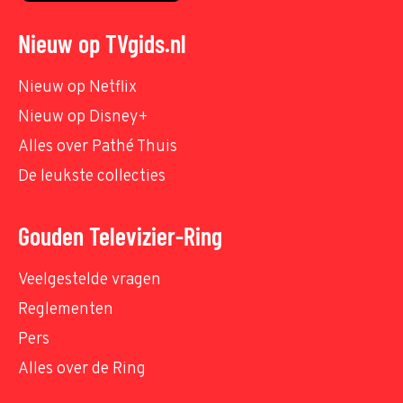
Nieuw op TVgids.nl
Nieuw op Netflix
Nieuw op Disney+
Alles over Pathé Thuis
De leukste collecties
Gouden Televizier-Ring
Veelgestelde vragen
Reglementen
Pers
Alles over de Ring