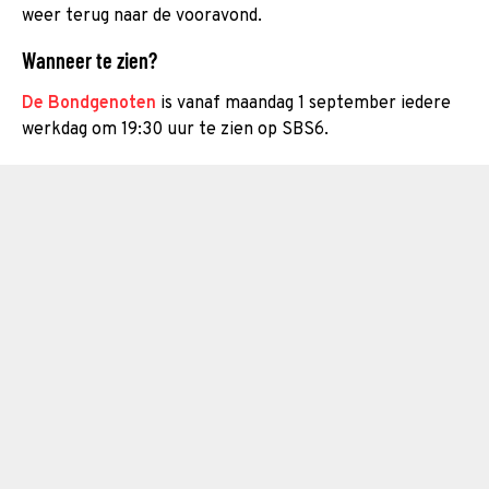
weer terug naar de vooravond.
Wanneer te zien?
De Bondgenoten
is vanaf maandag 1 september iedere
werkdag om 19:30 uur te zien op SBS6.