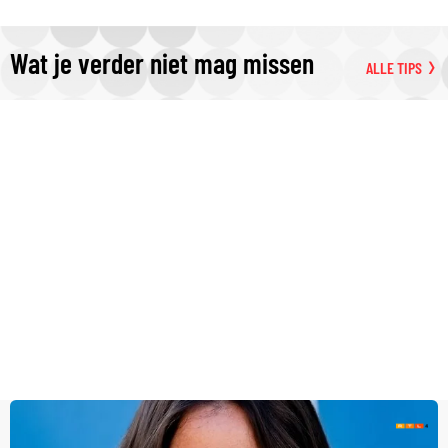
Wat je verder niet mag missen
ALLE TIPS