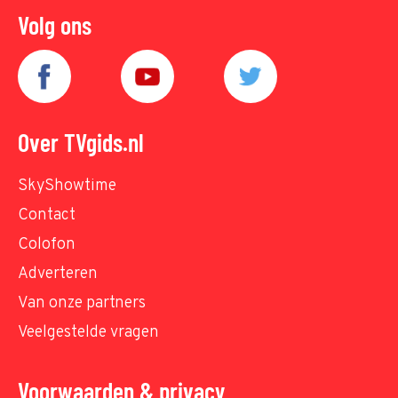
Volg ons
Over TVgids.nl
SkyShowtime
Contact
Colofon
Adverteren
Van onze partners
Veelgestelde vragen
Voorwaarden & privacy