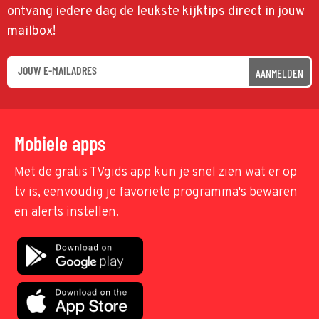
ontvang iedere dag de leukste kijktips direct in jouw
mailbox!
AANMELDEN
Mobiele apps
Met de gratis TVgids app kun je snel zien wat er op
tv is, eenvoudig je favoriete programma's bewaren
en alerts instellen.