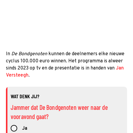
In
De Bondgenoten
kunnen de deelnemers elke nieuwe
cyclus 100.000 euro winnen. Het programma is alweer
sinds 2023 op tv en de presentatie is in handen van
Jan
Versteegh
.
WAT DENK JIJ?
Jammer dat De Bondgenoten weer naar de
vooravond gaat?
Ja