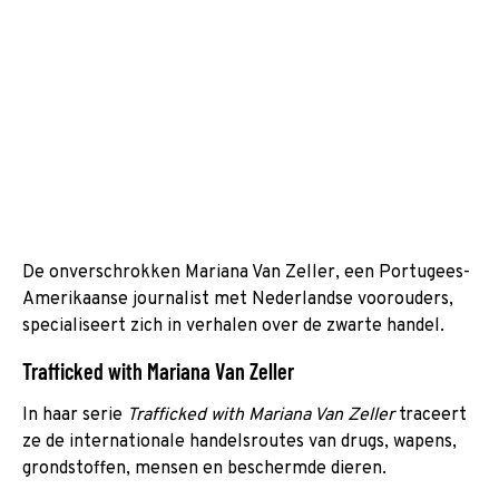
De onverschrokken Mariana Van Zeller, een Portugees-
Amerikaanse journalist met Nederlandse voorouders,
specialiseert zich in verhalen over de zwarte handel.
Trafficked with Mariana Van Zeller
In haar serie
Trafficked with Mariana Van Zeller
traceert
ze de internationale handelsroutes van drugs, wapens,
grondstoffen, mensen en beschermde dieren.