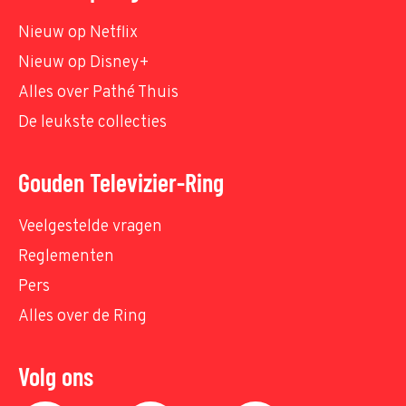
Nieuw op Netflix
Nieuw op Disney+
Alles over Pathé Thuis
De leukste collecties
Gouden Televizier-Ring
Veelgestelde vragen
Reglementen
Pers
Alles over de Ring
Volg ons