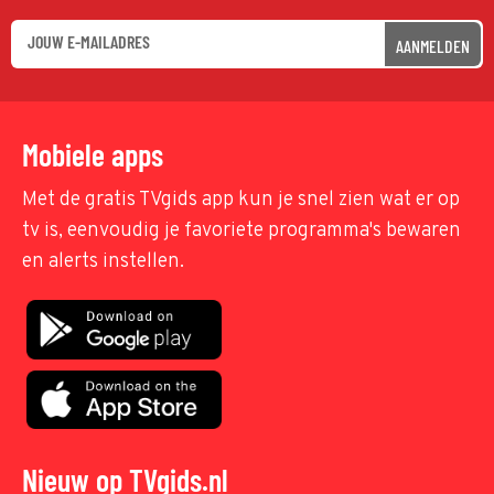
AANMELDEN
Mobiele apps
Met de gratis TVgids app kun je snel zien wat er op
tv is, eenvoudig je favoriete programma's bewaren
en alerts instellen.
Nieuw op TVgids.nl