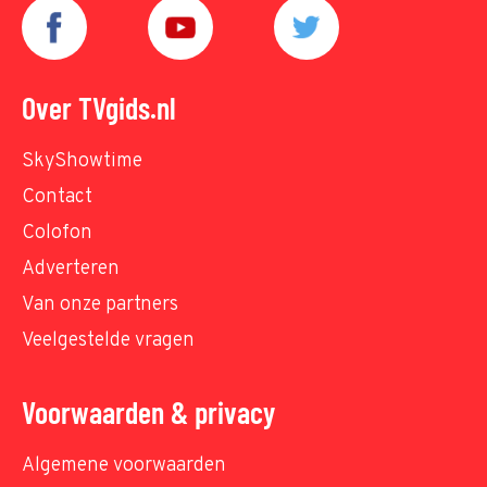
Over TVgids.nl
SkyShowtime
Contact
Colofon
Adverteren
Van onze partners
Veelgestelde vragen
Voorwaarden & privacy
Algemene voorwaarden