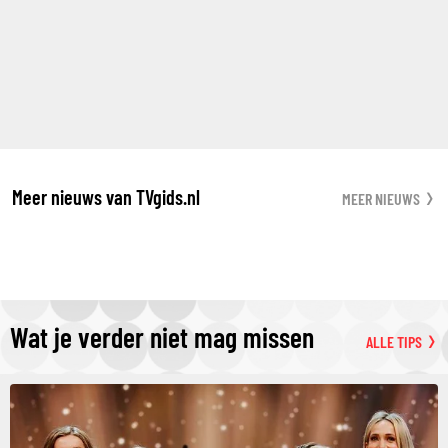
Meer nieuws van TVgids.nl
MEER NIEUWS
Wat je verder niet mag missen
ALLE TIPS