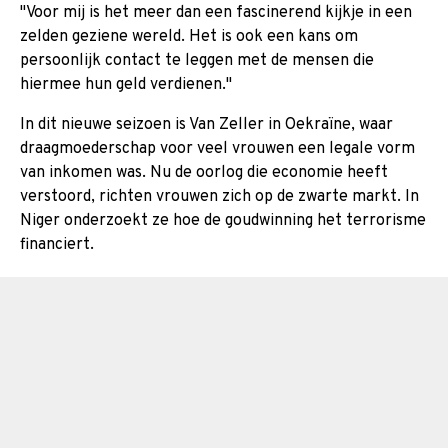
"Voor mij is het meer dan een fascinerend kijkje in een
zelden geziene wereld. Het is ook een kans om
persoonlijk contact te leggen met de mensen die
hiermee hun geld verdienen."
In dit nieuwe seizoen is Van Zeller in Oekraïne, waar
draagmoederschap voor veel vrouwen een legale vorm
van inkomen was. Nu de oorlog die economie heeft
verstoord, richten vrouwen zich op de zwarte markt. In
Niger onderzoekt ze hoe de goudwinning het terrorisme
financiert.