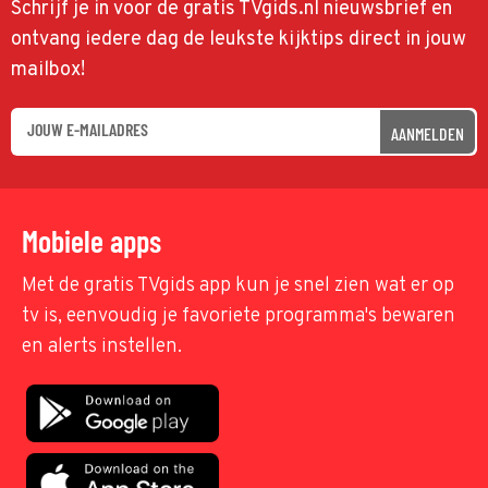
Schrijf je in voor de gratis TVgids.nl nieuwsbrief en
ontvang iedere dag de leukste kijktips direct in jouw
mailbox!
AANMELDEN
Mobiele apps
Met de gratis TVgids app kun je snel zien wat er op
tv is, eenvoudig je favoriete programma's bewaren
en alerts instellen.