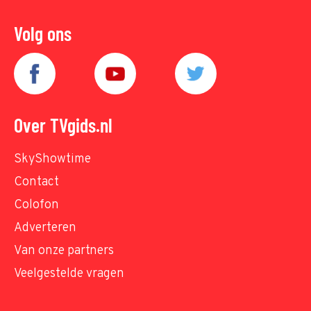
Volg ons
Over TVgids.nl
SkyShowtime
Contact
Colofon
Adverteren
Van onze partners
Veelgestelde vragen