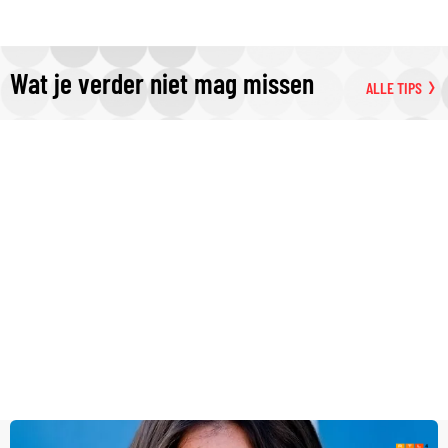
Wat je verder niet mag missen
ALLE TIPS