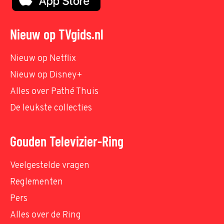
Nieuw op TVgids.nl
Nieuw op Netflix
Nieuw op Disney+
Alles over Pathé Thuis
De leukste collecties
Gouden Televizier-Ring
Veelgestelde vragen
Reglementen
Pers
Alles over de Ring