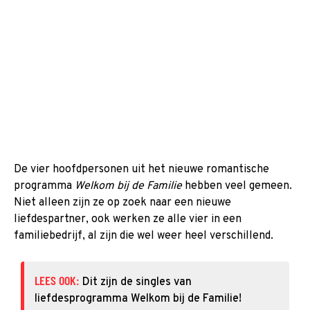
De vier hoofdpersonen uit het nieuwe romantische
programma
Welkom bij de Familie
hebben veel gemeen.
Niet alleen zijn ze op zoek naar een nieuwe
liefdespartner, ook werken ze alle vier in een
familiebedrijf, al zijn die wel weer heel verschillend.
LEES OOK:
Dit zijn de singles van
liefdesprogramma Welkom bij de Familie!