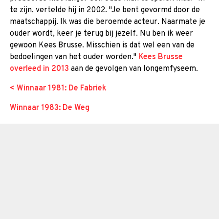
te zijn, vertelde hij in 2002. "Je bent gevormd door de
maatschappij. Ik was die beroemde acteur. Naarmate je
ouder wordt, keer je terug bij jezelf. Nu ben ik weer
gewoon Kees Brusse. Misschien is dat wel een van de
bedoelingen van het ouder worden."
Kees Brusse
overleed in 2013
aan de gevolgen van longemfyseem.
< Winnaar 1981: De Fabriek
Winnaar 1983: De Weg