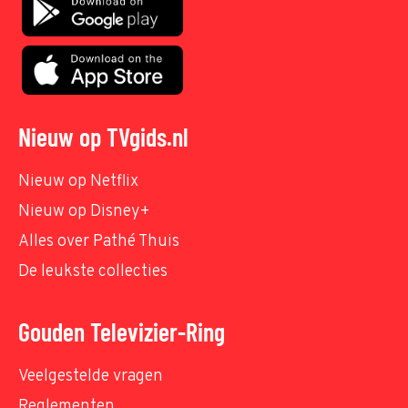
Nieuw op TVgids.nl
Nieuw op Netflix
Nieuw op Disney+
Alles over Pathé Thuis
De leukste collecties
Gouden Televizier-Ring
Veelgestelde vragen
Reglementen