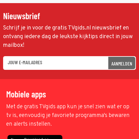
Nieuwsbrief
Schrijf je in voor de gratis TVgids.nl nieuwsbrief en
ontvang iedere dag de leukste kijktips direct in jouw
mailbox!
AANMELDEN
Mobiele apps
Met de gratis TVgids app kun je snel zien wat er op
tv is, eenvoudig je favoriete programma's bewaren
en alerts instellen.