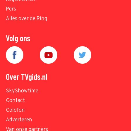
Pers
Alles over de Ring
Volg ons
Over TVgids.nl
SkyShowtime
Contact
Colofon
Adverteren
Van onze partners