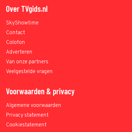
Over TVgids.nl
SkyShowtime
Contact
Colofon
Adverteren
Van onze partners
Veelgestelde vragen
Voorwaarden & privacy
Algemene voorwaarden
Privacy statement
Cookiestatement