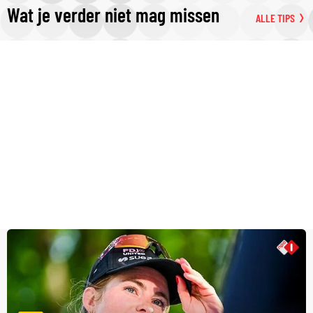
Wat je verder niet mag missen
ALLE TIPS