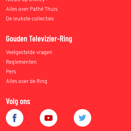
Alles over Pathé Thuis
De leukste collecties
Gouden Televizier-Ring
Veelgestelde vragen
Reglementen
Pers
Alles over de Ring
Volg ons