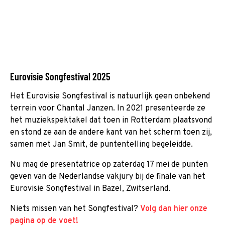
Eurovisie Songfestival 2025
Het Eurovisie Songfestival is natuurlijk geen onbekend
terrein voor Chantal Janzen. In 2021 presenteerde ze
het muziekspektakel dat toen in Rotterdam plaatsvond
en stond ze aan de andere kant van het scherm toen zij,
samen met Jan Smit, de puntentelling begeleidde.
Nu mag de presentatrice op zaterdag 17 mei de punten
geven van de Nederlandse vakjury bij de finale van het
Eurovisie Songfestival in Bazel, Zwitserland.
Niets missen van het Songfestival?
Volg dan hier onze
pagina op de voet!