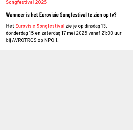
Songfestival 2025
Wanneer is het Eurovisie Songfestival te zien op tv?
Het
Eurovisie Songfestival
zie je op dinsdag 13,
donderdag 15 en zaterdag 17 mei 2025 vanaf 21:00 uur
bij AVROTROS op NPO 1.